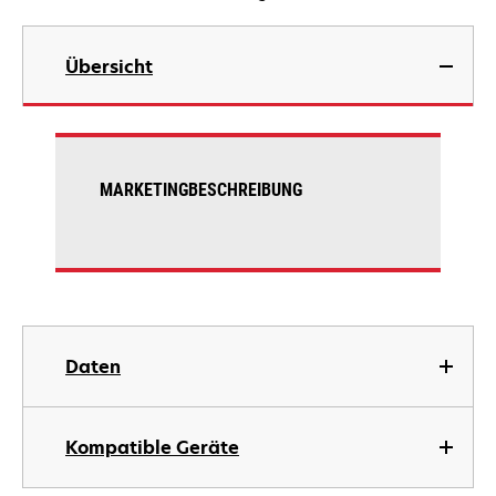
Übersicht
MARKETINGBESCHREIBUNG
Daten
Kompatible Geräte