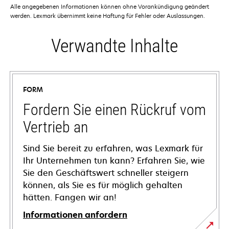
Alle angegebenen Informationen können ohne Vorankündigung geändert
werden. Lexmark übernimmt keine Haftung für Fehler oder Auslassungen.
Verwandte Inhalte
FORM
Fordern Sie einen Rückruf vom
Vertrieb an
Sind Sie bereit zu erfahren, was Lexmark für
Ihr Unternehmen tun kann? Erfahren Sie, wie
Sie den Geschäftswert schneller steigern
können, als Sie es für möglich gehalten
hätten. Fangen wir an!
Informationen anfordern