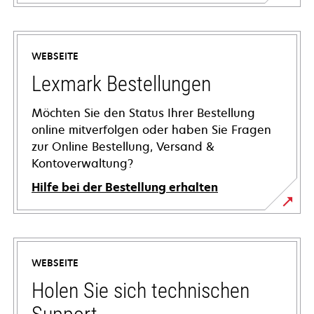
WEBSEITE
Lexmark Bestellungen
Möchten Sie den Status Ihrer Bestellung
online mitverfolgen oder haben Sie Fragen
zur Online Bestellung, Versand &
Kontoverwaltung?
Hilfe bei der Bestellung erhalten
WEBSEITE
Holen Sie sich technischen