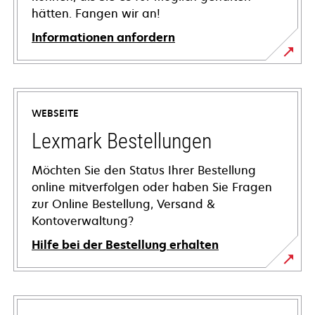
hätten. Fangen wir an!
Informationen anfordern
WEBSEITE
Lexmark Bestellungen
Möchten Sie den Status Ihrer Bestellung
online mitverfolgen oder haben Sie Fragen
zur Online Bestellung, Versand &
Kontoverwaltung?
Hilfe bei der Bestellung erhalten