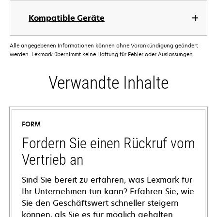
Kompatible Geräte
Alle angegebenen Informationen können ohne Vorankündigung geändert
werden. Lexmark übernimmt keine Haftung für Fehler oder Auslassungen.
Verwandte Inhalte
FORM
Fordern Sie einen Rückruf vom
Vertrieb an
Sind Sie bereit zu erfahren, was Lexmark für
Ihr Unternehmen tun kann? Erfahren Sie, wie
Sie den Geschäftswert schneller steigern
können, als Sie es für möglich gehalten