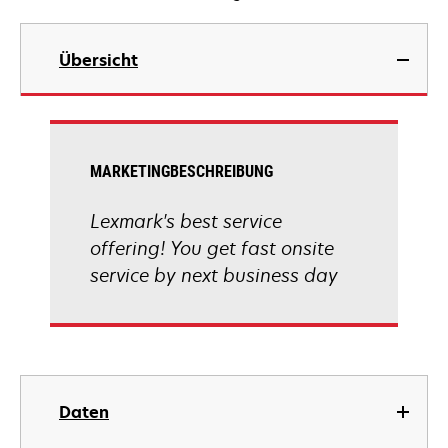
Übersicht
MARKETINGBESCHREIBUNG
Lexmark's best service
offering! You get fast onsite
service by next business day
Daten