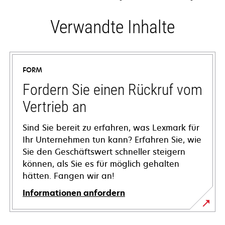
Verwandte Inhalte
FORM
Fordern Sie einen Rückruf vom
Vertrieb an
Sind Sie bereit zu erfahren, was Lexmark für
Ihr Unternehmen tun kann? Erfahren Sie, wie
Sie den Geschäftswert schneller steigern
können, als Sie es für möglich gehalten
hätten. Fangen wir an!
Informationen anfordern