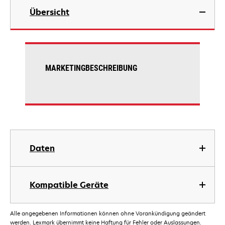
Übersicht
MARKETINGBESCHREIBUNG
Daten
Kompatible Geräte
Alle angegebenen Informationen können ohne Vorankündigung geändert
werden. Lexmark übernimmt keine Haftung für Fehler oder Auslassungen.