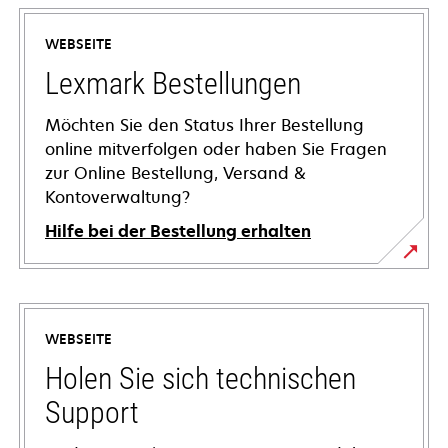
WEBSEITE
Lexmark Bestellungen
Möchten Sie den Status Ihrer Bestellung
online mitverfolgen oder haben Sie Fragen
zur Online Bestellung, Versand &
Kontoverwaltung?
Hilfe bei der Bestellung erhalten
WEBSEITE
Holen Sie sich technischen
Support