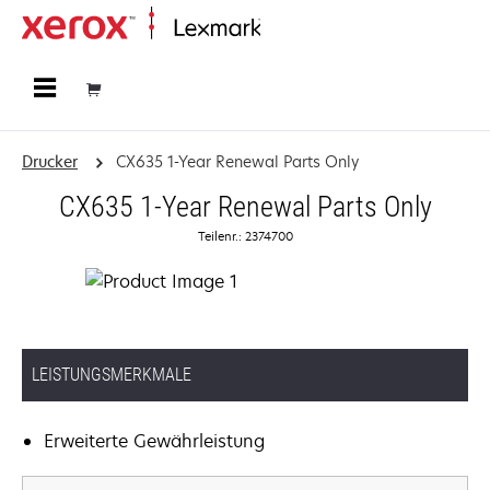
Startseite
Drucker
CX635 1-Year Renewal Parts Only
CX635 1-Year Renewal Parts Only
Teilenr.: 2374700
LEISTUNGSMERKMALE
Erweiterte Gewährleistung