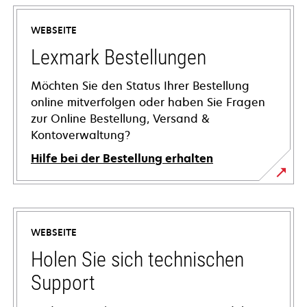
WEBSEITE
Lexmark Bestellungen
Möchten Sie den Status Ihrer Bestellung
online mitverfolgen oder haben Sie Fragen
zur Online Bestellung, Versand &
Kontoverwaltung?
Hilfe bei der Bestellung erhalten
WEBSEITE
Holen Sie sich technischen
Support