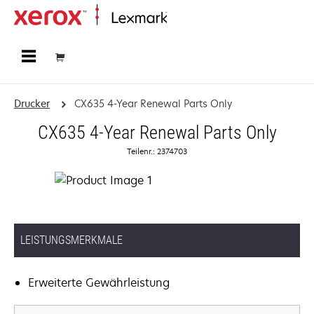
Startseite
Drucker
CX635 4-Year Renewal Parts Only
CX635 4-Year Renewal Parts Only
Teilenr.: 2374703
LEISTUNGSMERKMALE
Erweiterte Gewährleistung