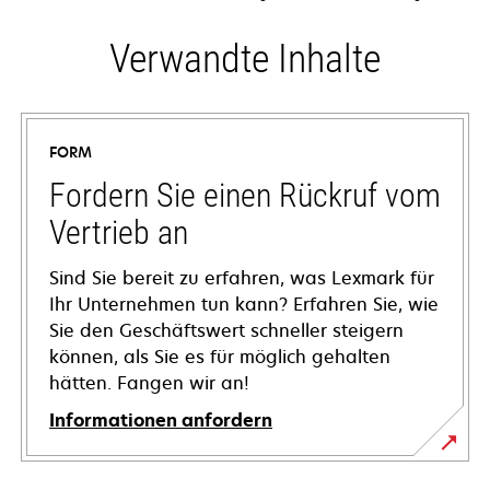
Verwandte Inhalte
FORM
Fordern Sie einen Rückruf vom
Vertrieb an
Sind Sie bereit zu erfahren, was Lexmark für
Ihr Unternehmen tun kann? Erfahren Sie, wie
Sie den Geschäftswert schneller steigern
können, als Sie es für möglich gehalten
hätten. Fangen wir an!
Informationen anfordern