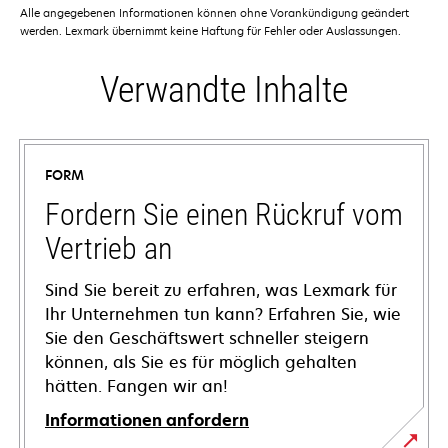
Alle angegebenen Informationen können ohne Vorankündigung geändert
werden. Lexmark übernimmt keine Haftung für Fehler oder Auslassungen.
Verwandte Inhalte
FORM
Fordern Sie einen Rückruf vom
Vertrieb an
Sind Sie bereit zu erfahren, was Lexmark für
Ihr Unternehmen tun kann? Erfahren Sie, wie
Sie den Geschäftswert schneller steigern
können, als Sie es für möglich gehalten
hätten. Fangen wir an!
Informationen anfordern