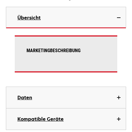
Übersicht
MARKETINGBESCHREIBUNG
Daten
Kompatible Geräte