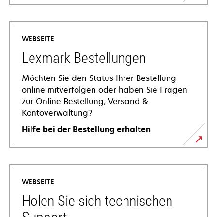
WEBSEITE
Lexmark Bestellungen
Möchten Sie den Status Ihrer Bestellung
online mitverfolgen oder haben Sie Fragen
zur Online Bestellung, Versand &
Kontoverwaltung?
Hilfe bei der Bestellung erhalten
WEBSEITE
Holen Sie sich technischen