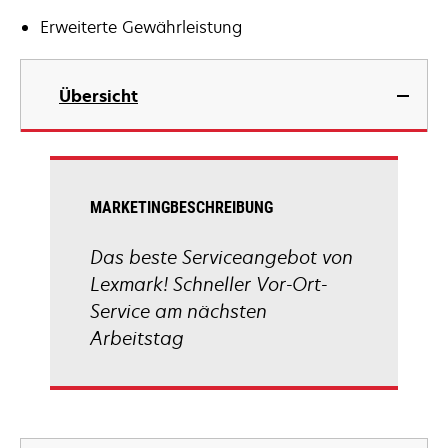
Erweiterte Gewährleistung
Übersicht
MARKETINGBESCHREIBUNG
Das beste Serviceangebot von
Lexmark! Schneller Vor-Ort-
Service am nächsten
Arbeitstag