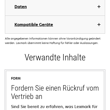
Daten
Kompatible Geräte
Alle angegebenen Informationen können ohne Vorankündigung geändert
werden. Lexmark übernimmt keine Haftung für Fehler oder Auslassungen.
Verwandte Inhalte
FORM
Fordern Sie einen Rückruf vom
Vertrieb an
Sind Sie bereit zu erfahren, was Lexmark für