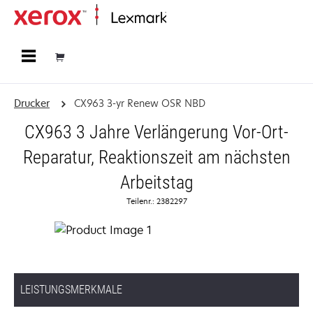
Startseite
Drucker
CX963 3-yr Renew OSR NBD
CX963 3 Jahre Verlängerung Vor-Ort-
Reparatur, Reaktionszeit am nächsten
Arbeitstag
Teilenr.: 2382297
LEISTUNGSMERKMALE