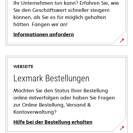
Ihr Unternehmen tun kann? Erfahren Sie, wie
Sie den Geschäftswert schneller steigern
können, als Sie es für möglich gehalten
hätten. Fangen wir an!
Informationen anfordern
WEBSEITE
Lexmark Bestellungen
Möchten Sie den Status Ihrer Bestellung
online mitverfolgen oder haben Sie Fragen
zur Online Bestellung, Versand &
Kontoverwaltung?
Hilfe bei der Bestellung erhalten