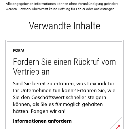
Alle angegebenen Informationen können ohne Vorankündigung geändert
werden. Lexmark übernimmt keine Haftung für Fehler oder Auslassungen.
Verwandte Inhalte
FORM
Fordern Sie einen Rückruf vom
Vertrieb an
Sind Sie bereit zu erfahren, was Lexmark für
Ihr Unternehmen tun kann? Erfahren Sie, wie
Sie den Geschäftswert schneller steigern
können, als Sie es für möglich gehalten
hätten. Fangen wir an!
Informationen anfordern