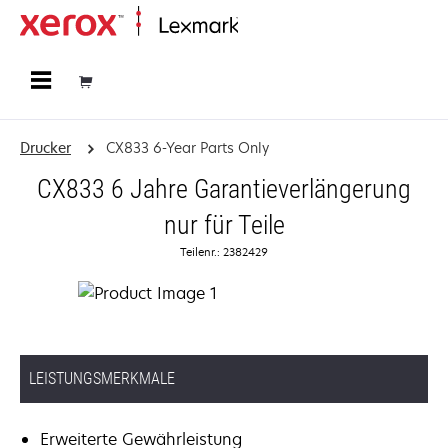
Startseite
Drucker
CX833 6-Year Parts Only
CX833 6 Jahre Garantieverlängerung
nur für Teile
Teilenr.: 2382429
LEISTUNGSMERKMALE
Erweiterte Gewährleistung