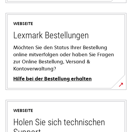
WEBSEITE
Lexmark Bestellungen
Möchten Sie den Status Ihrer Bestellung
online mitverfolgen oder haben Sie Fragen
zur Online Bestellung, Versand &
Kontoverwaltung?
Hilfe bei der Bestellung erhalten
WEBSEITE
Holen Sie sich technischen