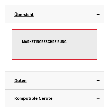
Übersicht
MARKETINGBESCHREIBUNG
Daten
Kompatible Geräte