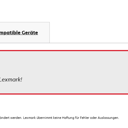
mpatible Geräte
Lexmark!
dert werden. Lexmark übernimmt keine Haftung für Fehler oder Auslassungen.