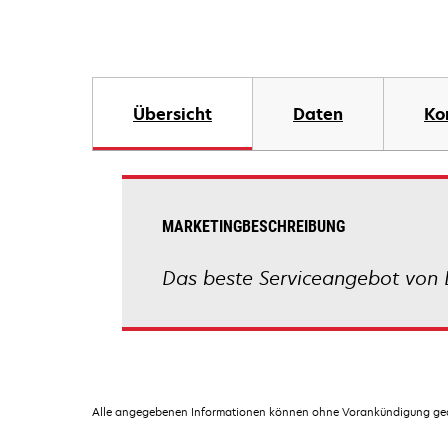
Übersicht
Daten
Ko
MARKETINGBESCHREIBUNG
Das beste Serviceangebot von 
Alle angegebenen Informationen können ohne Vorankündigung geän