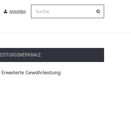
Suche
Anmelden
LEISTUNGSMERKMALE
Erweiterte Gewährleistung