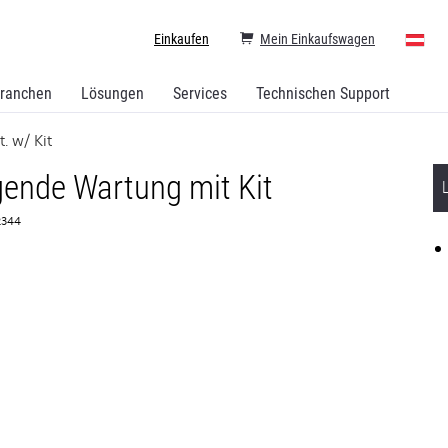
Einkaufen
Mein Einkaufswagen
ranchen
Lösungen
Services
Technischen Support
. w/ Kit
ende Wartung mit Kit
82344