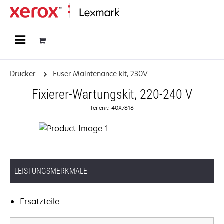
Startseite
Drucker
Fuser Maintenance kit, 230V
Fixierer-Wartungskit, 220-240 V
Teilenr.: 40X7616
LEISTUNGSMERKMALE
Ersatzteile