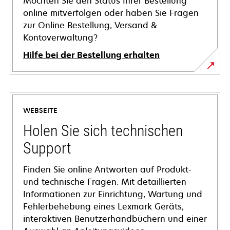
Möchten Sie den Status Ihrer Bestellung
online mitverfolgen oder haben Sie Fragen
zur Online Bestellung, Versand &
Kontoverwaltung?
Hilfe bei der Bestellung erhalten
WEBSEITE
Holen Sie sich technischen
Support
Finden Sie online Antworten auf Produkt-
und technische Fragen. Mit detaillierten
Informationen zur Einrichtung, Wartung und
Fehlerbehebung eines Lexmark Geräts,
interaktiven Benutzerhandbüchern und einer