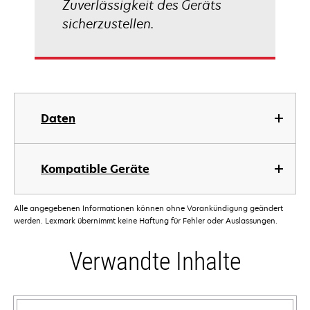
Zuverlässigkeit des Geräts
sicherzustellen.
Daten
Kompatible Geräte
Alle angegebenen Informationen können ohne Vorankündigung geändert
werden. Lexmark übernimmt keine Haftung für Fehler oder Auslassungen.
Verwandte Inhalte