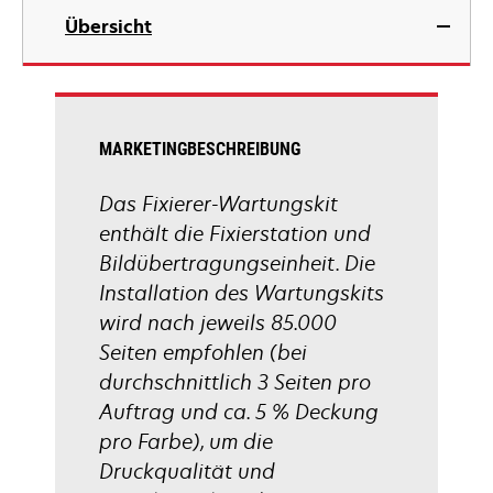
Übersicht
MARKETINGBESCHREIBUNG
Das Fixierer-Wartungskit
enthält die Fixierstation und
Bildübertragungseinheit. Die
Installation des Wartungskits
wird nach jeweils 85.000
Seiten empfohlen (bei
durchschnittlich 3 Seiten pro
Auftrag und ca. 5 % Deckung
pro Farbe), um die
Druckqualität und