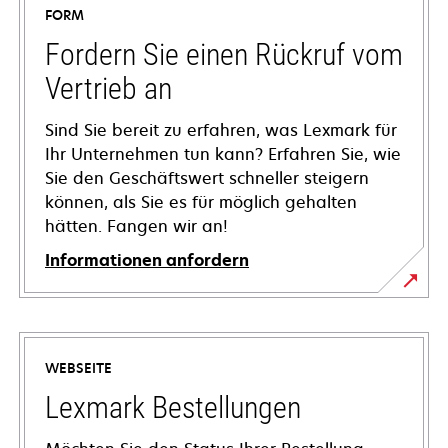
FORM
Fordern Sie einen Rückruf vom
Vertrieb an
Sind Sie bereit zu erfahren, was Lexmark für
Ihr Unternehmen tun kann? Erfahren Sie, wie
Sie den Geschäftswert schneller steigern
können, als Sie es für möglich gehalten
hätten. Fangen wir an!
Informationen anfordern
WEBSEITE
Lexmark Bestellungen