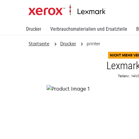
Drucker
Verbrauchsmaterialien und Ersatzteile
B
Startseite
Drucker
printer
NICHT MEHR VE
Lexmark
Teilenr.: 14