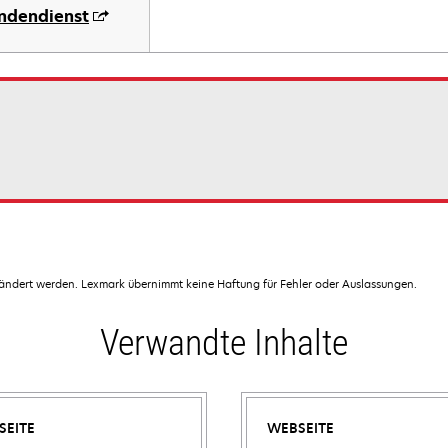
ndendienst
dert werden. Lexmark übernimmt keine Haftung für Fehler oder Auslassungen.
Verwandte Inhalte
SEITE
WEBSEITE