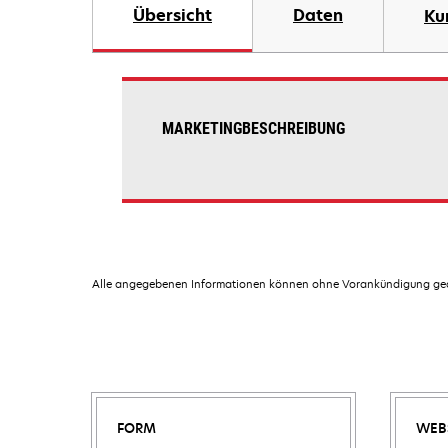
Übersicht
Daten
Ku
MARKETINGBESCHREIBUNG
Alle angegebenen Informationen können ohne Vorankündigung geän
FORM
WEB