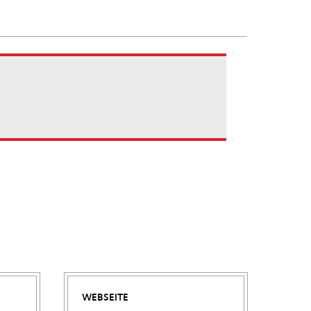
WEBSEITE