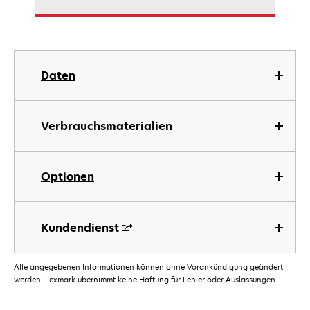
Daten
Verbrauchsmaterialien
Optionen
Kundendienst
Alle angegebenen Informationen können ohne Vorankündigung geändert
werden. Lexmark übernimmt keine Haftung für Fehler oder Auslassungen.