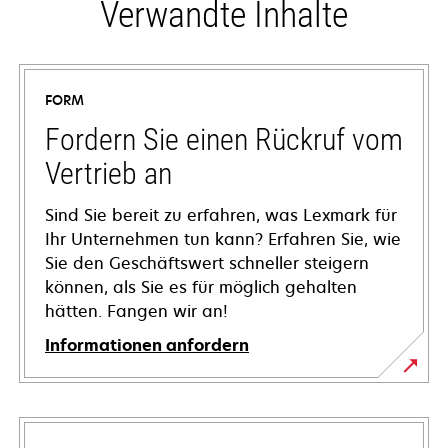
Verwandte Inhalte
FORM
Fordern Sie einen Rückruf vom
Vertrieb an
Sind Sie bereit zu erfahren, was Lexmark für
Ihr Unternehmen tun kann? Erfahren Sie, wie
Sie den Geschäftswert schneller steigern
können, als Sie es für möglich gehalten
hätten. Fangen wir an!
Informationen anfordern