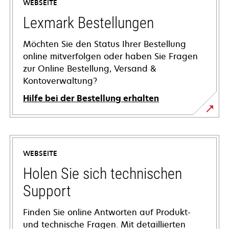
WEBSEITE
Lexmark Bestellungen
Möchten Sie den Status Ihrer Bestellung
online mitverfolgen oder haben Sie Fragen
zur Online Bestellung, Versand &
Kontoverwaltung?
Hilfe bei der Bestellung erhalten
WEBSEITE
Holen Sie sich technischen
Support
Finden Sie online Antworten auf Produkt-
und technische Fragen. Mit detaillierten