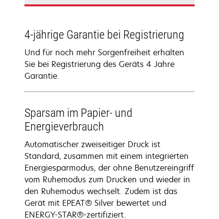
4-jährige Garantie bei Registrierung
Und für noch mehr Sorgenfreiheit erhalten
Sie bei Registrierung des Geräts 4 Jahre
Garantie.
Sparsam im Papier- und
Energieverbrauch
Automatischer zweiseitiger Druck ist
Standard, zusammen mit einem integrierten
Energiesparmodus, der ohne Benutzereingriff
vom Ruhemodus zum Drucken und wieder in
den Ruhemodus wechselt. Zudem ist das
Gerät mit EPEAT® Silver bewertet und
ENERGY-STAR®-zertifiziert.