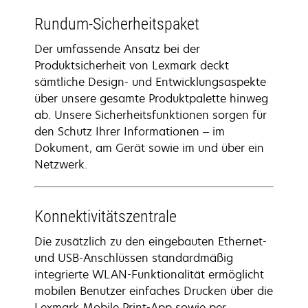
Rundum-Sicherheitspaket
Der umfassende Ansatz bei der
Produktsicherheit von Lexmark deckt
sämtliche Design- und Entwicklungsaspekte
über unsere gesamte Produktpalette hinweg
ab. Unsere Sicherheitsfunktionen sorgen für
den Schutz Ihrer Informationen – im
Dokument, am Gerät sowie im und über ein
Netzwerk.
Konnektivitätszentrale
Die zusätzlich zu den eingebauten Ethernet-
und USB-Anschlüssen standardmäßig
integrierte WLAN-Funktionalität ermöglicht
mobilen Benutzer einfaches Drucken über die
Lexmark Mobile Print-App sowie per