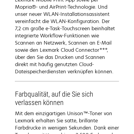
Mopria®- und AirPrint-Technologie. Und
unser neuer WLAN-Installationsassistent
vereinfacht die WLAN-Konfiguration. Der
7,2 cm große e-Task-Touchscreen beinhaltet
integrierte Workflow-Funktionen wie
Scannen an Netzwerk, Scannen an E-Mail
sowie den Lexmark Cloud Connector***,
über den Sie das Drucken und Scannen
direkt mit häufig genutzten Cloud-
Dateispeicherdiensten verknüpfen können.
Farbqualität, auf die Sie sich
verlassen können
Mit dem einzigartigen Unison™-Toner von
Lexmark erhalten Sie satte, brillante
Farbdrucke in wenigen Sekunden. Dank einer