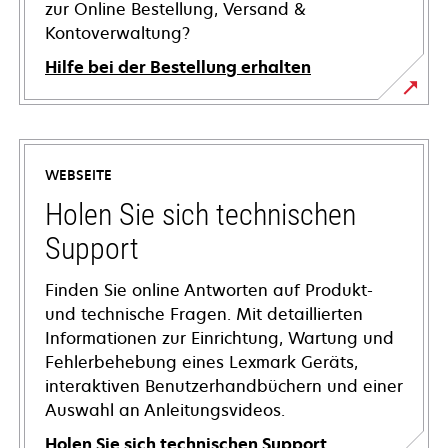
zur Online Bestellung, Versand &
Kontoverwaltung?
Hilfe bei der Bestellung erhalten
WEBSEITE
Holen Sie sich technischen
Support
Finden Sie online Antworten auf Produkt-
und technische Fragen. Mit detaillierten
Informationen zur Einrichtung, Wartung und
Fehlerbehebung eines Lexmark Geräts,
interaktiven Benutzerhandbüchern und einer
Auswahl an Anleitungsvideos.
Holen Sie sich technischen Support