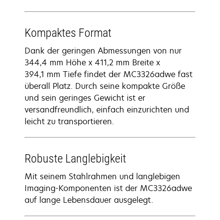
Kompaktes Format
Dank der geringen Abmessungen von nur
344,4 mm Höhe x 411,2 mm Breite x
394,1 mm Tiefe findet der MC3326adwe fast
überall Platz. Durch seine kompakte Größe
und sein geringes Gewicht ist er
versandfreundlich, einfach einzurichten und
leicht zu transportieren.
Robuste Langlebigkeit
Mit seinem Stahlrahmen und langlebigen
Imaging-Komponenten ist der MC3326adwe
auf lange Lebensdauer ausgelegt.