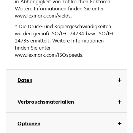
in Abhängigkeit von zahlreichen Faktoren.
Weitere Informationen finden Sie unter
www.lexmark.com/yields.
* Die Druck- und Kopiergeschwindigkeiten
wurden gemäß ISO/IEC 24734 bzw. ISO/IEC
24735 ermittelt. Weitere Informationen
finden Sie unter
www.lexmark.com/ISOspeeds.
Daten
Verbrauchsmaterialien
Optionen