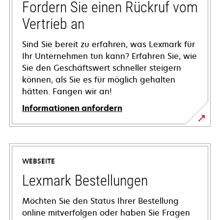
Fordern Sie einen Rückruf vom
Vertrieb an
Sind Sie bereit zu erfahren, was Lexmark für
Ihr Unternehmen tun kann? Erfahren Sie, wie
Sie den Geschäftswert schneller steigern
können, als Sie es für möglich gehalten
hätten. Fangen wir an!
Informationen anfordern
WEBSEITE
Lexmark Bestellungen
Möchten Sie den Status Ihrer Bestellung
online mitverfolgen oder haben Sie Fragen