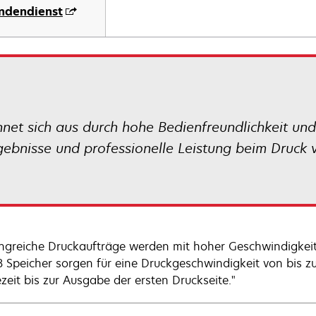
ndendienst
et sich aus durch hohe Bedienfreundlichkeit und
gebnisse und professionelle Leistung beim Druck
greiche Druckaufträge werden mit hoher Geschwindigkeit
 Speicher sorgen für eine Druckgeschwindigkeit von bis z
zeit bis zur Ausgabe der ersten Druckseite."