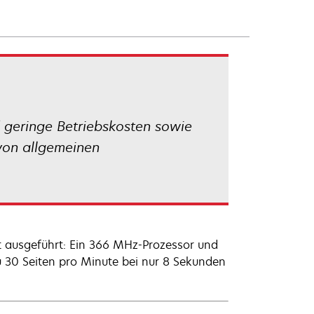
 geringe Betriebskosten sowie
 von allgemeinen
 ausgeführt: Ein 366 MHz-Prozessor und
u 30 Seiten pro Minute bei nur 8 Sekunden