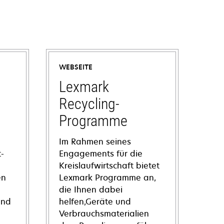
WEBSEITE
Lexmark
Recycling-
Programme
Im Rahmen seines
-
Engagements für die
Kreislaufwirtschaft bietet
en
Lexmark Programme an,
die Ihnen dabei
und
helfen,Geräte und
Verbrauchsmaterialien