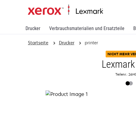
Drucker
Verbrauchsmaterialien und Ersatzteile
B
Startseite
Drucker
printer
NICHT MEHR VE
Lexmark
Teilenr.: 26