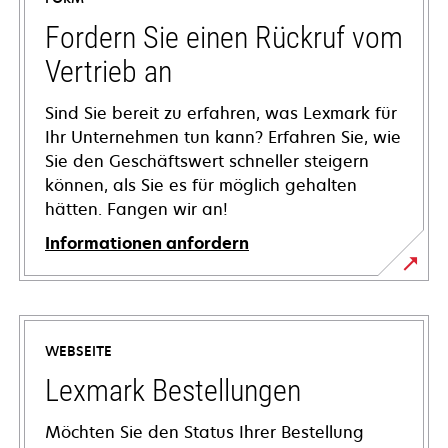
Fordern Sie einen Rückruf vom
Vertrieb an
Sind Sie bereit zu erfahren, was Lexmark für
Ihr Unternehmen tun kann? Erfahren Sie, wie
Sie den Geschäftswert schneller steigern
können, als Sie es für möglich gehalten
hätten. Fangen wir an!
Informationen anfordern
WEBSEITE
Lexmark Bestellungen
Möchten Sie den Status Ihrer Bestellung