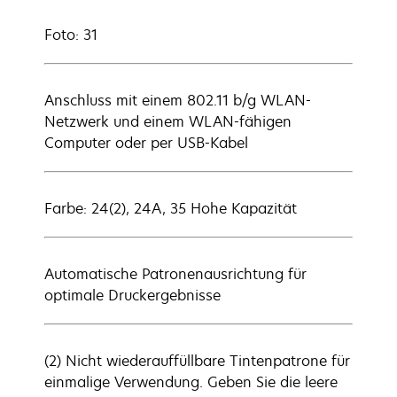
Foto: 31
Anschluss mit einem 802.11 b/g WLAN-
Netzwerk und einem WLAN-fähigen
Computer oder per USB-Kabel
Farbe: 24(2), 24A, 35 Hohe Kapazität
Automatische Patronenausrichtung für
optimale Druckergebnisse
(2) Nicht wiederauffüllbare Tintenpatrone für
einmalige Verwendung. Geben Sie die leere