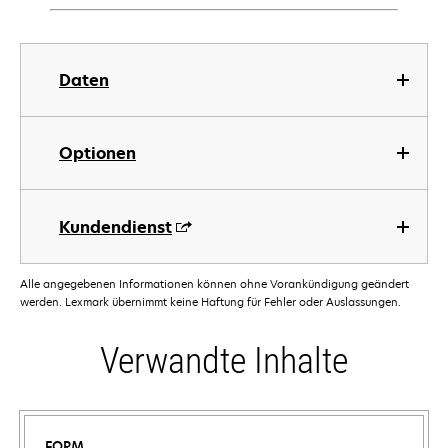
Daten
Optionen
Kundendienst
Alle angegebenen Informationen können ohne Vorankündigung geändert
werden. Lexmark übernimmt keine Haftung für Fehler oder Auslassungen.
Verwandte Inhalte
FORM