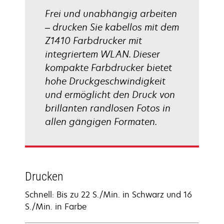
Frei und unabhängig arbeiten
– drucken Sie kabellos mit dem
Z1410 Farbdrucker mit
integriertem WLAN. Dieser
kompakte Farbdrucker bietet
hohe Druckgeschwindigkeit
und ermöglicht den Druck von
brillanten randlosen Fotos in
allen gängigen Formaten.
Drucken
Schnell: Bis zu 22 S./Min. in Schwarz und 16
S./Min. in Farbe