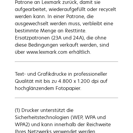
Patrone an Lexmark zurück, damit sie
aufgearbeitet, wiederaufgefüllt oder recycelt
werden kann. In einer Patrone, die
ausgewechselt werden muss, verbleibt eine
bestimmte Menge an Resttinte.
Ersatzpatronen (23A und 24A), die ohne
diese Bedingungen verkauft werden, sind
über www.lexmark.com erhältlich.
Text- und Grafikdrucke in professioneller
Qualität mit bis zu 4.800 x 1.200 dpi auf
hochglänzendem Fotopapier.
(1) Drucker unterstützt die
Sicherheitstechnologien (WEP, WPA und
WPA2) und kann innerhalb der Reichweite
Ihres Netzwerks verwendet werden.