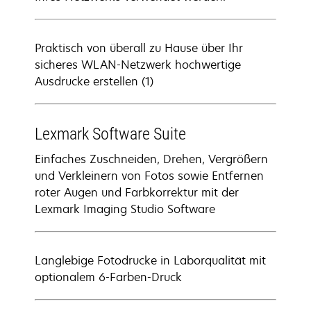
Praktisch von überall zu Hause über Ihr
sicheres WLAN-Netzwerk hochwertige
Ausdrucke erstellen (1)
Lexmark Software Suite
Einfaches Zuschneiden, Drehen, Vergrößern
und Verkleinern von Fotos sowie Entfernen
roter Augen und Farbkorrektur mit der
Lexmark Imaging Studio Software
Langlebige Fotodrucke in Laborqualität mit
optionalem 6-Farben-Druck