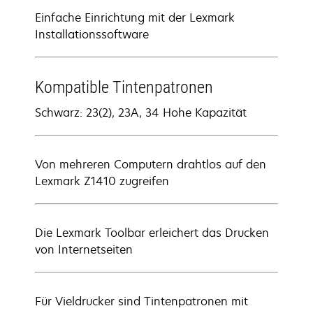
Einfache Einrichtung mit der Lexmark
Installationssoftware
Kompatible Tintenpatronen
Schwarz: 23(2), 23A, 34 Hohe Kapazität
Von mehreren Computern drahtlos auf den
Lexmark Z1410 zugreifen
Die Lexmark Toolbar erleichert das Drucken
von Internetseiten
Für Vieldrucker sind Tintenpatronen mit