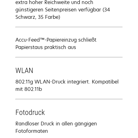
extra hoher Reichweite und noch
günstigeren Seitenpreisen verfügbar (34
Schwarz, 35 Farbe)
Accu-Feed™-Papiereinzug schließt
Papierstaus praktisch aus
WLAN
802.11g WLAN-Druck integriert. Kompatibel
mit 802.11b
Fotodruck
Randloser Druck in allen gängigen
Fotoformaten