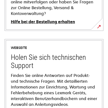
online mitverfolgen oder haben Sie Fragen
zur Online Bestellung, Versand &
Kontoverwaltung?
Hilfe bei der Bestellung erhalten
WEBSEITE
Holen Sie sich technischen
Support
Finden Sie online Antworten auf Produkt-
und technische Fragen. Mit detaillierten
Informationen zur Einrichtung, Wartung und
Fehlerbehebung eines Lexmark Geräts,
interaktiven Benutzerhandbüchern und einer
Auswahl an Anleitungsvideos.