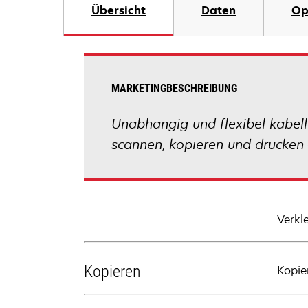
Übersicht
Daten
Op
MARKETINGBESCHREIBUNG
Unabhängig und flexibel kabell
scannen, kopieren und drucken –
Verkl
Kopieren
Kopie