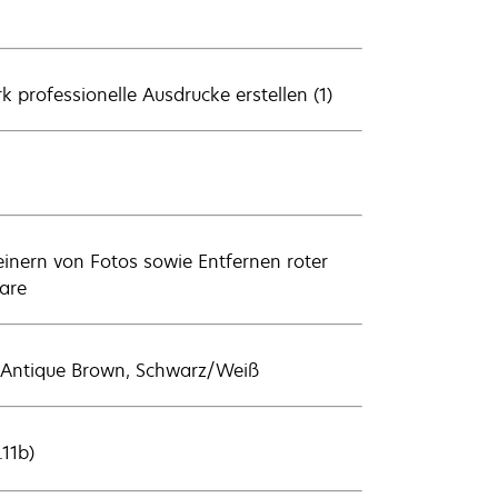
 professionelle Ausdrucke erstellen (1)
inern von Fotos sowie Entfernen roter
are
y, Antique Brown, Schwarz/Weiß
11b)