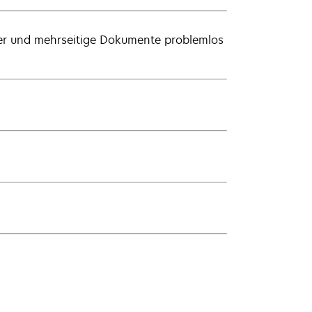
her und mehrseitige Dokumente problemlos