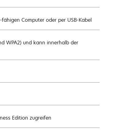
-fähigen Computer oder per USB-Kabel
 und WPA2) und kann innerhalb der
ess Edition zugreifen