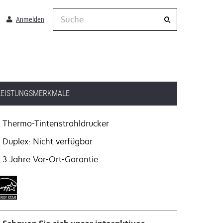
Suche
Anmelden
LEISTUNGSMERKMALE
Thermo-Tintenstrahldrucker
Duplex: Nicht verfügbar
3 Jahre Vor-Ort-Garantie