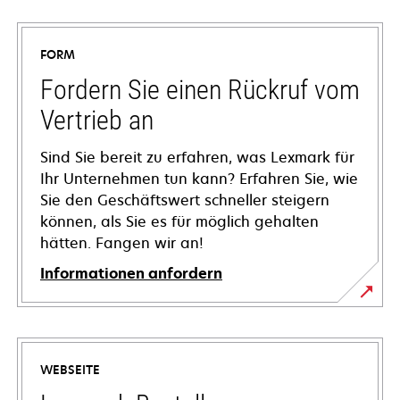
FORM
Fordern Sie einen Rückruf vom
Vertrieb an
Sind Sie bereit zu erfahren, was Lexmark für
Ihr Unternehmen tun kann? Erfahren Sie, wie
Sie den Geschäftswert schneller steigern
können, als Sie es für möglich gehalten
hätten. Fangen wir an!
Informationen anfordern
WEBSEITE