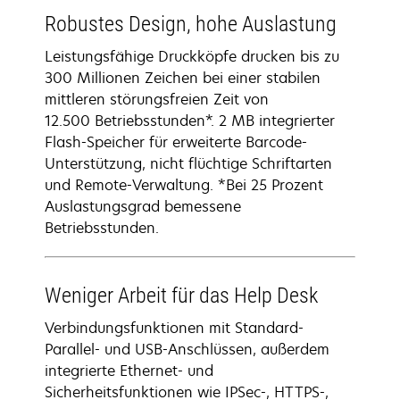
Robustes Design, hohe Auslastung
Leistungsfähige Druckköpfe drucken bis zu
300 Millionen Zeichen bei einer stabilen
mittleren störungsfreien Zeit von
12.500 Betriebsstunden*. 2 MB integrierter
Flash-Speicher für erweiterte Barcode-
Unterstützung, nicht flüchtige Schriftarten
und Remote-Verwaltung. *Bei 25 Prozent
Auslastungsgrad bemessene
Betriebsstunden.
Weniger Arbeit für das Help Desk
Verbindungsfunktionen mit Standard-
Parallel- und USB-Anschlüssen, außerdem
integrierte Ethernet- und
Sicherheitsfunktionen wie IPSec-, HTTPS-,