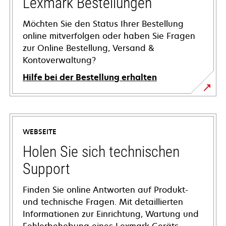
Lexmark Bestellungen
Möchten Sie den Status Ihrer Bestellung
online mitverfolgen oder haben Sie Fragen
zur Online Bestellung, Versand &
Kontoverwaltung?
Hilfe bei der Bestellung erhalten
WEBSEITE
Holen Sie sich technischen
Support
Finden Sie online Antworten auf Produkt-
und technische Fragen. Mit detaillierten
Informationen zur Einrichtung, Wartung und