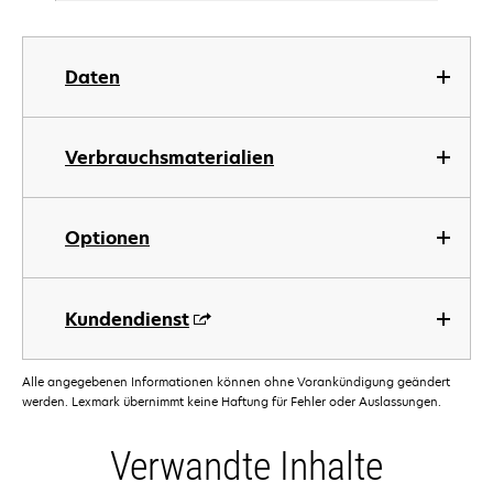
Daten
Verbrauchsmaterialien
Optionen
Kundendienst
Alle angegebenen Informationen können ohne Vorankündigung geändert
werden. Lexmark übernimmt keine Haftung für Fehler oder Auslassungen.
Verwandte Inhalte