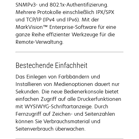
SNMPv3- und 802.1x-Authentifizierung.
Mehrere Protokolle einschließlich IPX/SPX
und TCP/IP (IPv4 und IPv6). Mit der
MarkVision™ Enterprise-Software für eine
ganze Reihe effizienter Werkzeuge für die
Remote-Verwaltung.
Bestechende Einfachheit
Das Einlegen von Farbbändern und
Installieren von Medienoptionen dauert nur
Sekunden. Die neue Bedienerkonsole bietet
einfachen Zugriff auf alle Druckerfunktionen
mit WYSIWYG-Schriftartanzeige. Durch
Fernzugriff auf Zeichen- und Seitenzahlen
können Sie Verbrauchsmaterial und
Seitenverbrauch überwachen.