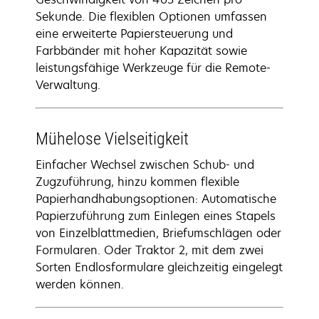
Sekunde. Die flexiblen Optionen umfassen
eine erweiterte Papiersteuerung und
Farbbänder mit hoher Kapazität sowie
leistungsfähige Werkzeuge für die Remote-
Verwaltung.
Mühelose Vielseitigkeit
Einfacher Wechsel zwischen Schub- und
Zugzuführung, hinzu kommen flexible
Papierhandhabungsoptionen: Automatische
Papierzuführung zum Einlegen eines Stapels
von Einzelblattmedien, Briefumschlägen oder
Formularen. Oder Traktor 2, mit dem zwei
Sorten Endlosformulare gleichzeitig eingelegt
werden können.