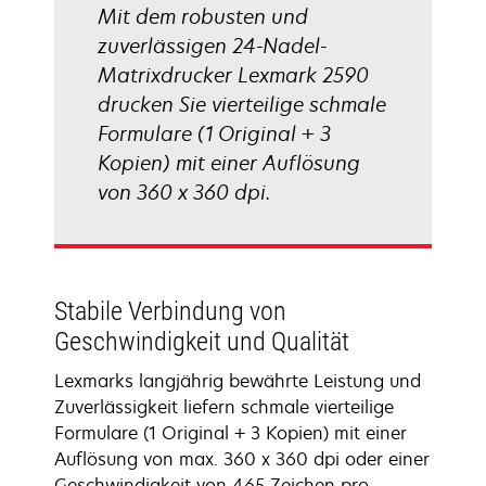
Mit dem robusten und
zuverlässigen 24-Nadel-
Matrixdrucker Lexmark 2590
drucken Sie vierteilige schmale
Formulare (1 Original + 3
Kopien) mit einer Auflösung
von 360 x 360 dpi.
Stabile Verbindung von
Geschwindigkeit und Qualität
Lexmarks langjährig bewährte Leistung und
Zuverlässigkeit liefern schmale vierteilige
Formulare (1 Original + 3 Kopien) mit einer
Auflösung von max. 360 x 360 dpi oder einer
Geschwindigkeit von 465 Zeichen pro