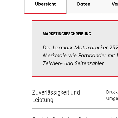
Übersicht
Daten
Ve
MARKETINGBESCHREIBUNG
Der Lexmark Matrixdrucker 259
Merkmale wie Farbbänder mit h
Zeichen- und Seitenzähler.
Zuverlässigkeit und
Druck
Umgeb
Leistung