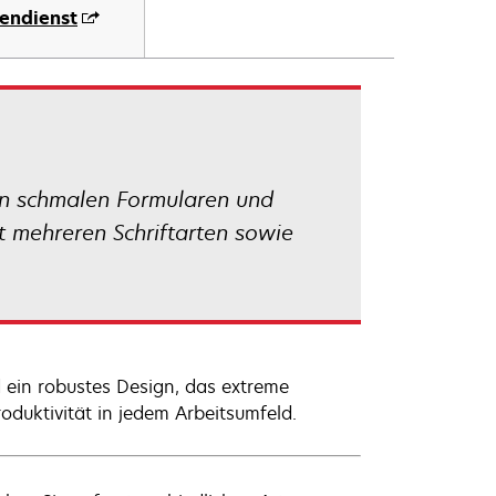
endienst
on schmalen Formularen und
 mehreren Schriftarten sowie
 ein robustes Design, das extreme
uktivität in jedem Arbeitsumfeld.