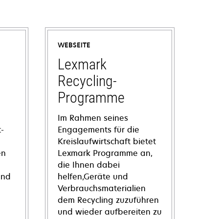
WEBSEITE
Lexmark
Recycling-
Programme
Im Rahmen seines
-
Engagements für die
Kreislaufwirtschaft bietet
en
Lexmark Programme an,
die Ihnen dabei
und
helfen,Geräte und
Verbrauchsmaterialien
dem Recycling zuzuführen
und wieder aufbereiten zu