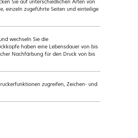
cken Sie auf unterschiedlichen Arten von
e, einzeln zugeführte Seiten und einteilige
und wechseln Sie die
ruckköpfe haben eine Lebensdauer von bis
scher Nachfärbung für den Druck von bis
ruckerfunktionen zugreifen, Zeichen- und