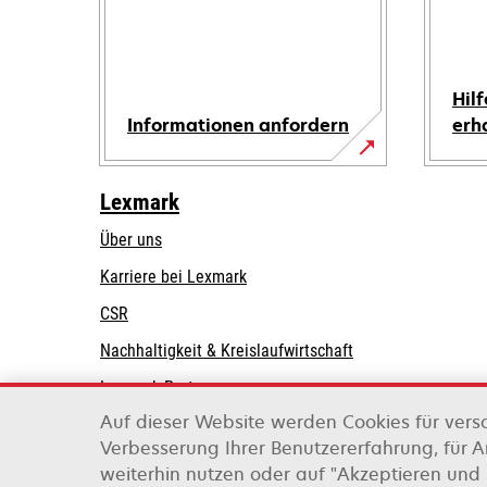
Hilf
Informationen anfordern
erh
Lexmark
Über uns
Karriere bei Lexmark
CSR
Nachhaltigkeit & Kreislaufwirtschaft
Lexmark-Partner
Auf dieser Website werden Cookies für vers
Verbesserung Ihrer Benutzererfahrung, für 
weiterhin nutzen oder auf "Akzeptieren und 