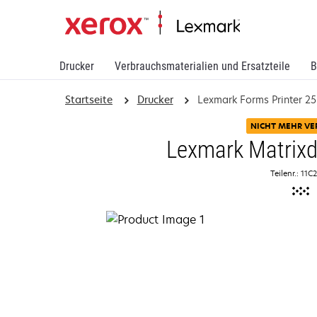
Drucker
Verbrauchsmaterialien und Ersatzteile
B
Startseite
Drucker
Lexmark Forms Printer 2
NICHT MEHR VE
Lexmark Matrixd
Teilenr.: 11