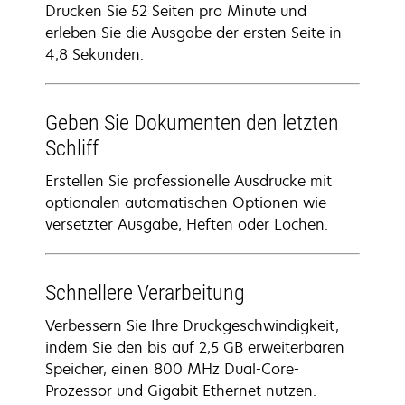
Drucken Sie 52 Seiten pro Minute und
erleben Sie die Ausgabe der ersten Seite in
4,8 Sekunden.
Geben Sie Dokumenten den letzten
Schliff
Erstellen Sie professionelle Ausdrucke mit
optionalen automatischen Optionen wie
versetzter Ausgabe, Heften oder Lochen.
Schnellere Verarbeitung
Verbessern Sie Ihre Druckgeschwindigkeit,
indem Sie den bis auf 2,5 GB erweiterbaren
Speicher, einen 800 MHz Dual-Core-
Prozessor und Gigabit Ethernet nutzen.