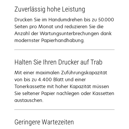
Zuverlässig hohe Leistung
Drucken Sie im Handumdrehen bis zu 50.000
Seiten pro Monat und reduzieren Sie die
Anzahl der Wartungsunterbrechungen dank
modernster Papierhandhabung.
Halten Sie Ihren Drucker auf Trab
Mit einer maximalen Zuführungskapazität
von bis zu 4.400 Blatt und einer
Tonerkassette mit hoher Kapazität müssen
Sie seltener Papier nachlegen oder Kassetten
austauschen.
Geringere Wartezeiten