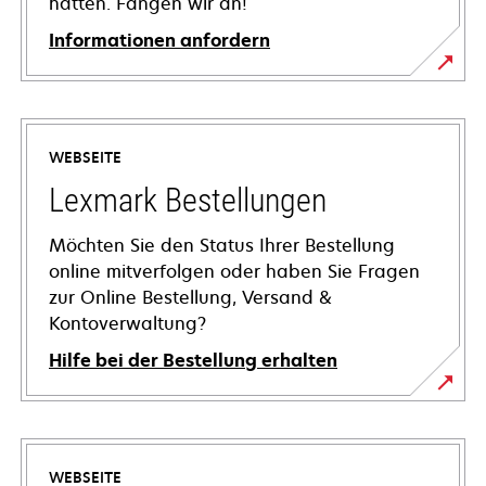
hätten. Fangen wir an!
Informationen anfordern
WEBSEITE
Lexmark Bestellungen
Möchten Sie den Status Ihrer Bestellung
online mitverfolgen oder haben Sie Fragen
zur Online Bestellung, Versand &
Kontoverwaltung?
Hilfe bei der Bestellung erhalten
WEBSEITE