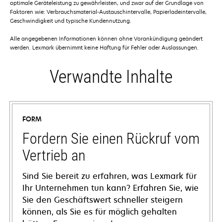
optimale Geräteleistung zu gewährleisten, und zwar auf der Grundlage von
Faktoren wie: Verbrauchsmaterial-Austauschintervalle, Papierladeintervalle,
Geschwindigkeit und typische Kundennutzung.
Alle angegebenen Informationen können ohne Vorankündigung geändert
werden. Lexmark übernimmt keine Haftung für Fehler oder Auslassungen.
Verwandte Inhalte
FORM
Fordern Sie einen Rückruf vom
Vertrieb an
Sind Sie bereit zu erfahren, was Lexmark für
Ihr Unternehmen tun kann? Erfahren Sie, wie
Sie den Geschäftswert schneller steigern
können, als Sie es für möglich gehalten