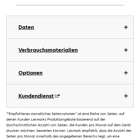
Daten
Verbrauchsmaterialien
Optionen
Kundendienst
†
"Empfohlenes monatliches Seitenvolumen" ist eine Reihe von Seiten, auf
denen Kunden Lexmarks Produktangebote basierend auf der
durchschnittlichen Anzahl von Seiten, die Kunden pro Monat auf dem Gerät
drucken möchten, bewerten können. Lexmark empfiehlt, dass die Anzahl der
Seiten pro Monat innerhalb des angegebenen Bereichs liegt, um eine