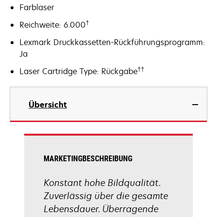
Farblaser
†
Reichweite: 6.000
Lexmark Druckkassetten-Rückführungsprogramm:
Ja
††
Laser Cartridge Type: Rückgabe
Übersicht
MARKETINGBESCHREIBUNG
Konstant hohe Bildqualität.
Zuverlässig über die gesamte
Lebensdauer. Überragende