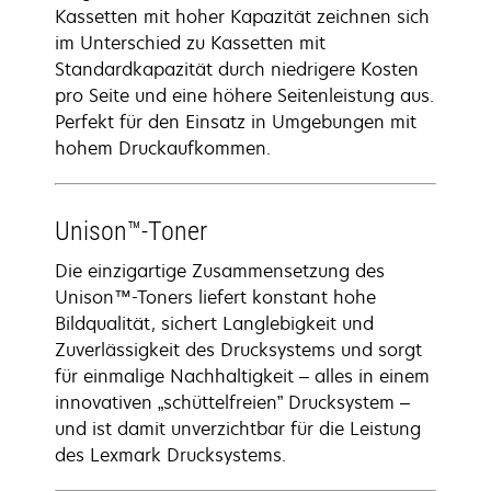
Kassetten mit hoher Kapazität zeichnen sich
im Unterschied zu Kassetten mit
Standardkapazität durch niedrigere Kosten
pro Seite und eine höhere Seitenleistung aus.
Perfekt für den Einsatz in Umgebungen mit
hohem Druckaufkommen.
Unison™-Toner
Die einzigartige Zusammensetzung des
Unison™-Toners liefert konstant hohe
Bildqualität, sichert Langlebigkeit und
Zuverlässigkeit des Drucksystems und sorgt
für einmalige Nachhaltigkeit – alles in einem
innovativen „schüttelfreien” Drucksystem –
und ist damit unverzichtbar für die Leistung
des Lexmark Drucksystems.