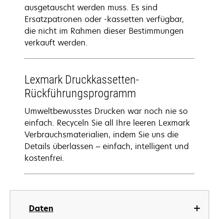
ausgetauscht werden muss. Es sind
Ersatzpatronen oder -kassetten verfügbar,
die nicht im Rahmen dieser Bestimmungen
verkauft werden.
Lexmark Druckkassetten-
Rückführungsprogramm
Umweltbewusstes Drucken war noch nie so
einfach. Recyceln Sie all Ihre leeren Lexmark
Verbrauchsmaterialien, indem Sie uns die
Details überlassen – einfach, intelligent und
kostenfrei.
Daten