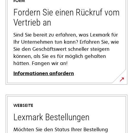
FORM
Fordern Sie einen Rückruf vom
Vertrieb an
Sind Sie bereit zu erfahren, was Lexmark für
Ihr Unternehmen tun kann? Erfahren Sie, wie
Sie den Geschäftswert schneller steigern
können, als Sie es für möglich gehalten
hätten. Fangen wir an!
Informationen anfordern
WEBSEITE
Lexmark Bestellungen
Möchten Sie den Status Ihrer Bestellung