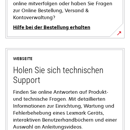
online mitverfolgen oder haben Sie Fragen
zur Online Bestellung, Versand &
Kontoverwaltung?
Hilfe bei der Bestellung erhalten
WEBSEITE
Holen Sie sich technischen
Support
Finden Sie online Antworten auf Produkt-
und technische Fragen. Mit detaillierten
Informationen zur Einrichtung, Wartung und
Fehlerbehebung eines Lexmark Geräts,
interaktiven Benutzerhandbüchern und einer
Auswahl an Anleitungsvideos.