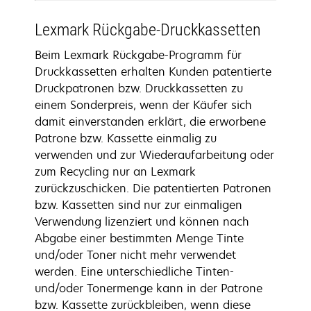
Lexmark Rückgabe-Druckkassetten
Beim Lexmark Rückgabe-Programm für
Druckkassetten erhalten Kunden patentierte
Druckpatronen bzw. Druckkassetten zu
einem Sonderpreis, wenn der Käufer sich
damit einverstanden erklärt, die erworbene
Patrone bzw. Kassette einmalig zu
verwenden und zur Wiederaufarbeitung oder
zum Recycling nur an Lexmark
zurückzuschicken. Die patentierten Patronen
bzw. Kassetten sind nur zur einmaligen
Verwendung lizenziert und können nach
Abgabe einer bestimmten Menge Tinte
und/oder Toner nicht mehr verwendet
werden. Eine unterschiedliche Tinten-
und/oder Tonermenge kann in der Patrone
bzw. Kassette zurückbleiben, wenn diese