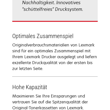
Nachhaltigkeit. Innovatives
"schüttelfreies" Drucksystem.
Optimales Zusammenspiel
Originalverbrauchsmaterialien von Lexmark
sind für ein optimales Zusammenspiel mit
Ihrem Lexmark Drucker ausgelegt und liefern
exzellente Druckqualität von der ersten bis
zur letzten Seite.
Hohe Kapazität
Maximieren Sie Ihre Einsparungen und
vertrauen Sie auf die Spitzenqualität der
Original-Tonerkassetten von Lexmark.