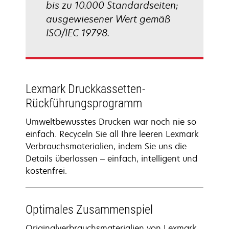
bis zu 10.000 Standardseiten;
ausgewiesener Wert gemäß
ISO/IEC 19798.
Lexmark Druckkassetten-
Rückführungsprogramm
Umweltbewusstes Drucken war noch nie so
einfach. Recyceln Sie all Ihre leeren Lexmark
Verbrauchsmaterialien, indem Sie uns die
Details überlassen – einfach, intelligent und
kostenfrei.
Optimales Zusammenspiel
Originalverbrauchsmaterialien von Lexmark