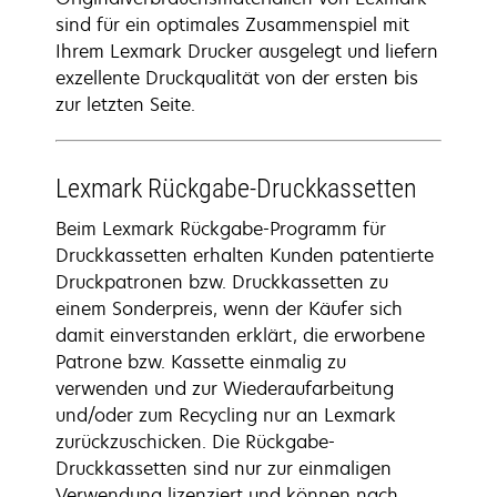
sind für ein optimales Zusammenspiel mit
Ihrem Lexmark Drucker ausgelegt und liefern
exzellente Druckqualität von der ersten bis
zur letzten Seite.
Lexmark Rückgabe-Druckkassetten
Beim Lexmark Rückgabe-Programm für
Druckkassetten erhalten Kunden patentierte
Druckpatronen bzw. Druckkassetten zu
einem Sonderpreis, wenn der Käufer sich
damit einverstanden erklärt, die erworbene
Patrone bzw. Kassette einmalig zu
verwenden und zur Wiederaufarbeitung
und/oder zum Recycling nur an Lexmark
zurückzuschicken. Die Rückgabe-
Druckkassetten sind nur zur einmaligen
Verwendung lizenziert und können nach