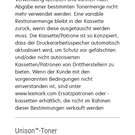
Abgabe einer bestimmten Tonermenge nicht
mehr verwendet werden. Eine variable
Resttonermenge bleibt in der Kassette
zurück, wenn diese ausgetauscht werden
muss. Die Kassette/Patrone ist so konzipiert,
dass der Druckerarbeitsspeicher automatisch
aktualisiert wird, um Schutz vor gefälschten
und/oder nicht autorisierten
Kassetten/Patronen von Drittherstellern zu
bieten. Wenn der Kunde mit den
vorgenannten Bedingungen nicht
einverstanden ist, sind unter
www.lexmark.com Ersatzpatronen oder -
kassetten erhältlich, die nicht im Rahmen
dieser Bestimmungen verkauft werden.
Unison™-Toner