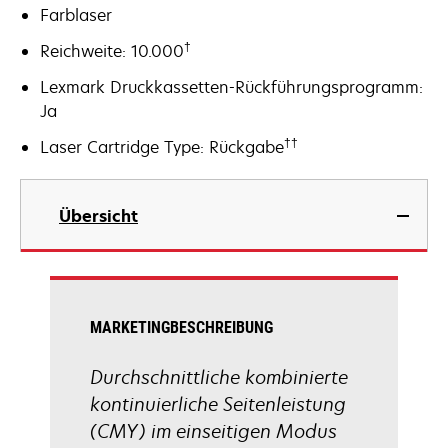
Farblaser
†
Reichweite: 10.000
Lexmark Druckkassetten-Rückführungsprogramm:
Ja
††
Laser Cartridge Type: Rückgabe
Übersicht
MARKETINGBESCHREIBUNG
Durchschnittliche kombinierte
kontinuierliche Seitenleistung
(CMY) im einseitigen Modus