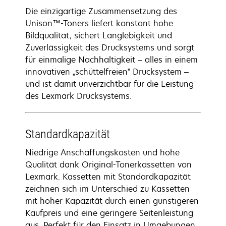
Die einzigartige Zusammensetzung des
Unison™-Toners liefert konstant hohe
Bildqualität, sichert Langlebigkeit und
Zuverlässigkeit des Drucksystems und sorgt
für einmalige Nachhaltigkeit – alles in einem
innovativen „schüttelfreien” Drucksystem –
und ist damit unverzichtbar für die Leistung
des Lexmark Drucksystems.
Standardkapazität
Niedrige Anschaffungskosten und hohe
Qualität dank Original-Tonerkassetten von
Lexmark. Kassetten mit Standardkapazität
zeichnen sich im Unterschied zu Kassetten
mit hoher Kapazität durch einen günstigeren
Kaufpreis und eine geringere Seitenleistung
aus. Perfekt für den Einsatz in Umgebungen