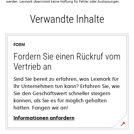
werden. Lexmark übernimmt keine Haftung für Fehler oder Auslassungen.
Verwandte Inhalte
FORM
Fordern Sie einen Rückruf vom
Vertrieb an
Sind Sie bereit zu erfahren, was Lexmark für
Ihr Unternehmen tun kann? Erfahren Sie, wie
Sie den Geschäftswert schneller steigern
können, als Sie es für möglich gehalten
hätten. Fangen wir an!
Informationen anfordern