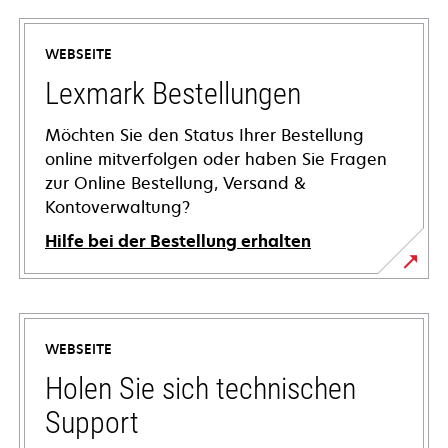
WEBSEITE
Lexmark Bestellungen
Möchten Sie den Status Ihrer Bestellung
online mitverfolgen oder haben Sie Fragen
zur Online Bestellung, Versand &
Kontoverwaltung?
Hilfe bei der Bestellung erhalten
WEBSEITE
Holen Sie sich technischen
Support