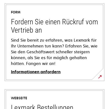
FORM
Fordern Sie einen Rückruf vom
Vertrieb an
Sind Sie bereit zu erfahren, was Lexmark für
Ihr Unternehmen tun kann? Erfahren Sie, wie
Sie den Geschäftswert schneller steigern
können, als Sie es für möglich gehalten
hätten. Fangen wir an!
Informationen anfordern
WEBSEITE
Lexmark Bestellungen