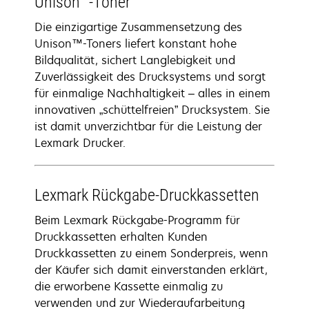
Unison™-Toner
Die einzigartige Zusammensetzung des
Unison™-Toners liefert konstant hohe
Bildqualität, sichert Langlebigkeit und
Zuverlässigkeit des Drucksystems und sorgt
für einmalige Nachhaltigkeit – alles in einem
innovativen „schüttelfreien” Drucksystem. Sie
ist damit unverzichtbar für die Leistung der
Lexmark Drucker.
Lexmark Rückgabe-Druckkassetten
Beim Lexmark Rückgabe-Programm für
Druckkassetten erhalten Kunden
Druckkassetten zu einem Sonderpreis, wenn
der Käufer sich damit einverstanden erklärt,
die erworbene Kassette einmalig zu
verwenden und zur Wiederaufarbeitung