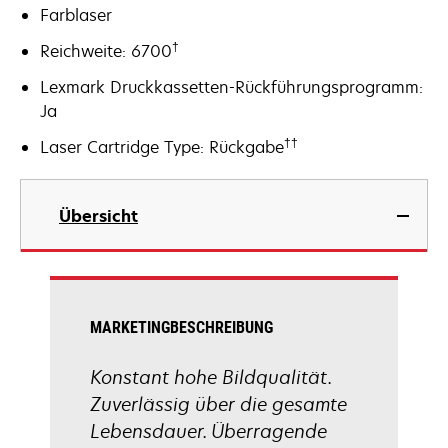
Farblaser
†
Reichweite: 6700
Lexmark Druckkassetten-Rückführungsprogramm:
Ja
††
Laser Cartridge Type: Rückgabe
Übersicht
MARKETINGBESCHREIBUNG
Konstant hohe Bildqualität.
Zuverlässig über die gesamte
Lebensdauer. Überragende