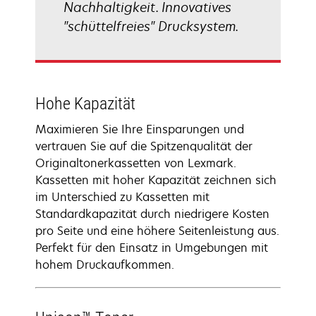
Nachhaltigkeit. Innovatives
"schüttelfreies" Drucksystem.
Hohe Kapazität
Maximieren Sie Ihre Einsparungen und
vertrauen Sie auf die Spitzenqualität der
Originaltonerkassetten von Lexmark.
Kassetten mit hoher Kapazität zeichnen sich
im Unterschied zu Kassetten mit
Standardkapazität durch niedrigere Kosten
pro Seite und eine höhere Seitenleistung aus.
Perfekt für den Einsatz in Umgebungen mit
hohem Druckaufkommen.