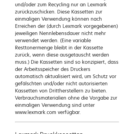
und/oder zum Recycling nur an Lexmark
zurückzuschicken. Diese Kassetten zur
einmaligen Verwendung können nach
Erreichen der (durch Lexmark vorgegebenen)
jeweiligen Nennlebensdauer nicht mehr
verwendet werden. (Eine variable
Resttonermenge bleibt in der Kassette
zurück, wenn diese ausgetauscht werden
muss.) Die Kassetten sind so konzipiert, dass
der Arbeitsspeicher des Druckers
automatisch aktualisiert wird, um Schutz vor
gefälschten und/oder nicht autorisierten
Kassetten von Drittherstellern zu bieten.
Verbrauchsmaterialien ohne die Vorgabe zur
einmaligen Verwendung sind unter
www.lexmark.com verfügbar.