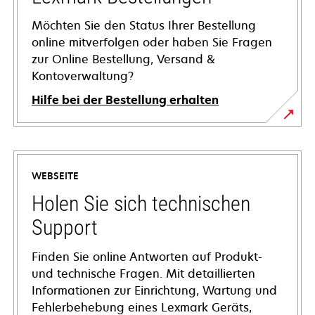
Möchten Sie den Status Ihrer Bestellung
online mitverfolgen oder haben Sie Fragen
zur Online Bestellung, Versand &
Kontoverwaltung?
Hilfe bei der Bestellung erhalten
WEBSEITE
Holen Sie sich technischen
Support
Finden Sie online Antworten auf Produkt-
und technische Fragen. Mit detaillierten
Informationen zur Einrichtung, Wartung und
Fehlerbehebung eines Lexmark Geräts,