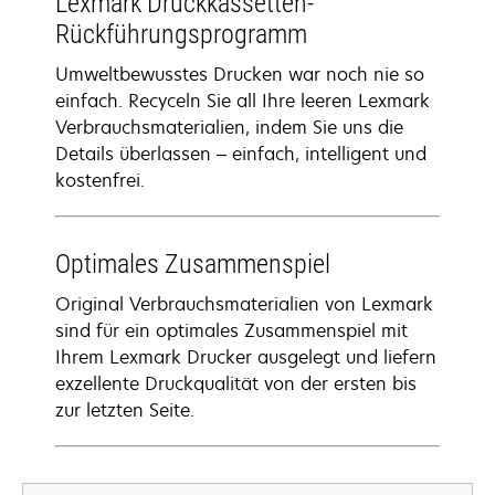
Lexmark Druckkassetten-
Rückführungsprogramm
Umweltbewusstes Drucken war noch nie so
einfach. Recyceln Sie all Ihre leeren Lexmark
Verbrauchsmaterialien, indem Sie uns die
Details überlassen – einfach, intelligent und
kostenfrei.
Optimales Zusammenspiel
Original Verbrauchsmaterialien von Lexmark
sind für ein optimales Zusammenspiel mit
Ihrem Lexmark Drucker ausgelegt und liefern
exzellente Druckqualität von der ersten bis
zur letzten Seite.