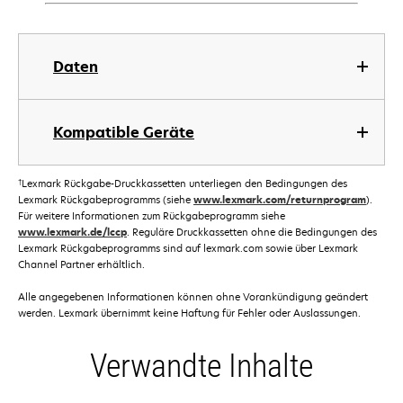
Daten
Kompatible Geräte
†
Lexmark Rückgabe-Druckkassetten unterliegen den Bedingungen des
Lexmark Rückgabeprogramms (siehe
www.lexmark.com/returnprogram
).
Für weitere Informationen zum Rückgabeprogramm siehe
www.lexmark.de/lccp
. Reguläre Druckkassetten ohne die Bedingungen des
Lexmark Rückgabeprogramms sind auf lexmark.com sowie über Lexmark
Channel Partner erhältlich.
Alle angegebenen Informationen können ohne Vorankündigung geändert
werden. Lexmark übernimmt keine Haftung für Fehler oder Auslassungen.
Verwandte Inhalte