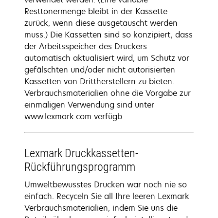
Resttonermenge bleibt in der Kassette
zurück, wenn diese ausgetauscht werden
muss.) Die Kassetten sind so konzipiert, dass
der Arbeitsspeicher des Druckers
automatisch aktualisiert wird, um Schutz vor
gefälschten und/oder nicht autorisierten
Kassetten von Drittherstellern zu bieten.
Verbrauchsmaterialien ohne die Vorgabe zur
einmaligen Verwendung sind unter
www.lexmark.com verfügb
Lexmark Druckkassetten-
Rückführungsprogramm
Umweltbewusstes Drucken war noch nie so
einfach. Recyceln Sie all Ihre leeren Lexmark
Verbrauchsmaterialien, indem Sie uns die