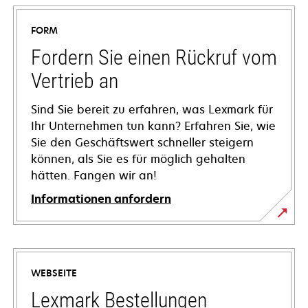
FORM
Fordern Sie einen Rückruf vom
Vertrieb an
Sind Sie bereit zu erfahren, was Lexmark für
Ihr Unternehmen tun kann? Erfahren Sie, wie
Sie den Geschäftswert schneller steigern
können, als Sie es für möglich gehalten
hätten. Fangen wir an!
Informationen anfordern
WEBSEITE
Lexmark Bestellungen