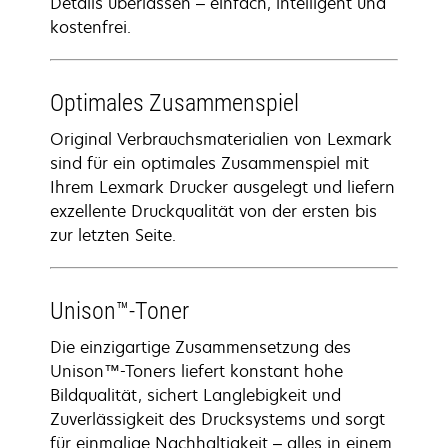
Details überlassen – einfach, intelligent und
kostenfrei.
Optimales Zusammenspiel
Original Verbrauchsmaterialien von Lexmark
sind für ein optimales Zusammenspiel mit
Ihrem Lexmark Drucker ausgelegt und liefern
exzellente Druckqualität von der ersten bis
zur letzten Seite.
Unison™-Toner
Die einzigartige Zusammensetzung des
Unison™-Toners liefert konstant hohe
Bildqualität, sichert Langlebigkeit und
Zuverlässigkeit des Drucksystems und sorgt
für einmalige Nachhaltigkeit – alles in einem