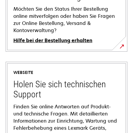
Möchten Sie den Status Ihrer Bestellung
online mitverfolgen oder haben Sie Fragen
zur Online Bestellung, Versand &
Kontoverwaltung?
Hilfe bei der Bestellung erhalten
WEBSEITE
Holen Sie sich technischen
Support
Finden Sie online Antworten auf Produkt-
und technische Fragen. Mit detaillierten
Informationen zur Einrichtung, Wartung und
Fehlerbehebung eines Lexmark Geräts,