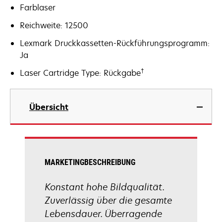
Farblaser
Reichweite: 12500
Lexmark Druckkassetten-Rückführungsprogramm:
Ja
†
Laser Cartridge Type: Rückgabe
Übersicht
MARKETINGBESCHREIBUNG
Konstant hohe Bildqualität.
Zuverlässig über die gesamte
Lebensdauer. Überragende