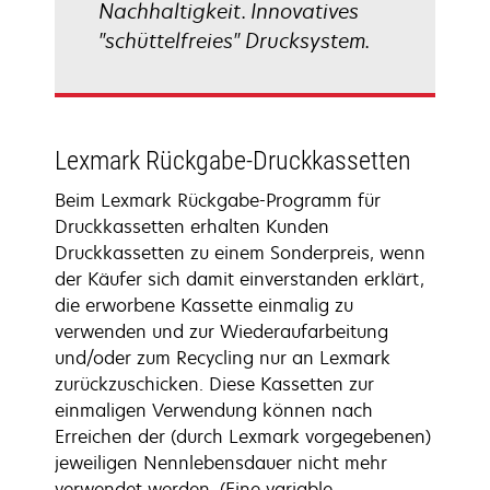
Nachhaltigkeit. Innovatives
"schüttelfreies" Drucksystem.
Lexmark Rückgabe-Druckkassetten
Beim Lexmark Rückgabe-Programm für
Druckkassetten erhalten Kunden
Druckkassetten zu einem Sonderpreis, wenn
der Käufer sich damit einverstanden erklärt,
die erworbene Kassette einmalig zu
verwenden und zur Wiederaufarbeitung
und/oder zum Recycling nur an Lexmark
zurückzuschicken. Diese Kassetten zur
einmaligen Verwendung können nach
Erreichen der (durch Lexmark vorgegebenen)
jeweiligen Nennlebensdauer nicht mehr
verwendet werden. (Eine variable