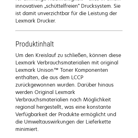
innovativen „schüttelfreien” Drucksystem. Sie
ist damit unverzichtbar für die Leistung der
Lexmark Drucker.
Produktinhalt
Um den Kreislauf zu schließen, können diese
Lexmark Verbrauchsmaterialien mit original
Lexmark Unison™ Toner Komponenten
enthalten, die aus dem LCCP
zurückgewonnen wurden. Darüber hinaus
werden Original Lexmark
Verbrauchsmaterialien nach Möglichkeit
regional hergestellt, was eine konstante
Verfügbarkeit der Produkte ermöglicht und
die Umweltauswirkungen der Lieferkette
minimiert.