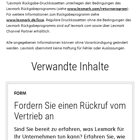
†
Lexmark Rückgabe-Druckkassetten unterliegen den Bedingungen des
Lexmark Rückgabeprogramms (siehe
www.lexmark.com/returnprogram
).
Für weitere Informationen zum Rückgabeprogramm siehe
www.lexmark.de/lccp
. Reguläre Druckkassetten ohne die Bedingungen des
Lexmark Rückgabeprogramms sind auf lexmark.com sowie über Lexmark
Channel Partner erhältlich.
Alle angegebenen Informationen können ohne Vorankündigung geändert
werden. Lexmark übernimmt keine Haftung für Fehler oder Auslassungen.
Verwandte Inhalte
FORM
Fordern Sie einen Rückruf vom
Vertrieb an
Sind Sie bereit zu erfahren, was Lexmark für
Ihr Unternehmen tun kann? Erfahren Sie, wie