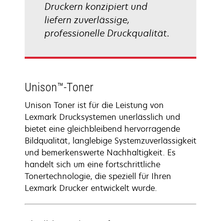
Druckern konzipiert und
liefern zuverlässige,
professionelle Druckqualität.
Unison™-Toner
Unison Toner ist für die Leistung von
Lexmark Drucksystemen unerlässlich und
bietet eine gleichbleibend hervorragende
Bildqualität, langlebige Systemzuverlässigkeit
und bemerkenswerte Nachhaltigkeit. Es
handelt sich um eine fortschrittliche
Tonertechnologie, die speziell für Ihren
Lexmark Drucker entwickelt wurde.