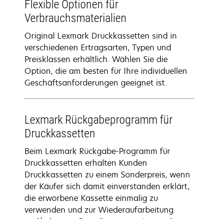
Flexible Optionen für
Verbrauchsmaterialien
Original Lexmark Druckkassetten sind in
verschiedenen Ertragsarten, Typen und
Preisklassen erhältlich. Wählen Sie die
Option, die am besten für Ihre individuellen
Geschäftsanforderungen geeignet ist.
Lexmark Rückgabeprogramm für
Druckkassetten
Beim Lexmark Rückgabe-Programm für
Druckkassetten erhalten Kunden
Druckkassetten zu einem Sonderpreis, wenn
der Käufer sich damit einverstanden erklärt,
die erworbene Kassette einmalig zu
verwenden und zur Wiederaufarbeitung