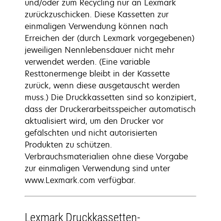
und/oder zum Recycling nur an Lexmark
zurückzuschicken. Diese Kassetten zur
einmaligen Verwendung können nach
Erreichen der (durch Lexmark vorgegebenen)
jeweiligen Nennlebensdauer nicht mehr
verwendet werden. (Eine variable
Resttonermenge bleibt in der Kassette
zurück, wenn diese ausgetauscht werden
muss.) Die Druckkassetten sind so konzipiert,
dass der Druckerarbeitsspeicher automatisch
aktualisiert wird, um den Drucker vor
gefälschten und nicht autorisierten
Produkten zu schützen.
Verbrauchsmaterialien ohne diese Vorgabe
zur einmaligen Verwendung sind unter
www.Lexmark.com verfügbar.
Lexmark Druckkassetten-