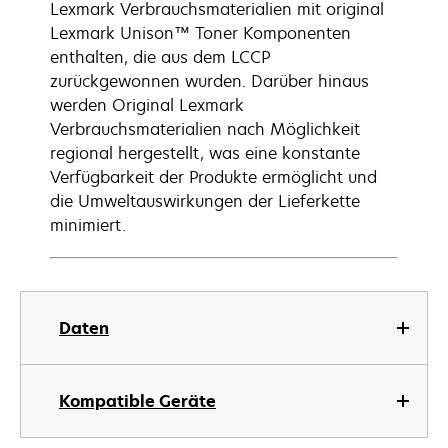
Lexmark Verbrauchsmaterialien mit original
Lexmark Unison™ Toner Komponenten
enthalten, die aus dem LCCP
zurückgewonnen wurden. Darüber hinaus
werden Original Lexmark
Verbrauchsmaterialien nach Möglichkeit
regional hergestellt, was eine konstante
Verfügbarkeit der Produkte ermöglicht und
die Umweltauswirkungen der Lieferkette
minimiert.
Daten
Kompatible Geräte