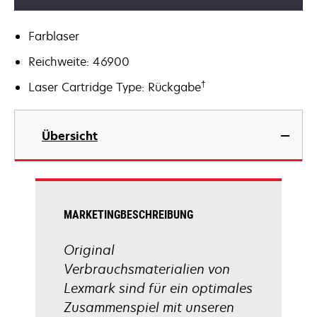
Farblaser
Reichweite: 46900
†
Laser Cartridge Type: Rückgabe
Übersicht
MARKETINGBESCHREIBUNG
Original
Verbrauchsmaterialien von
Lexmark sind für ein optimales
Zusammenspiel mit unseren