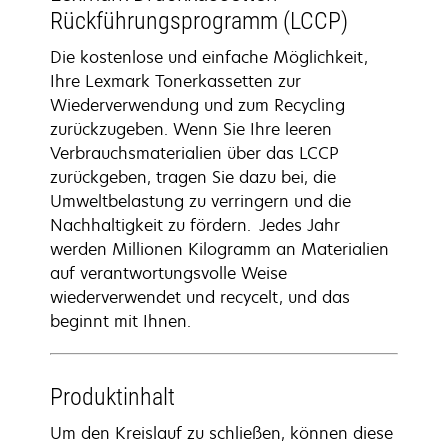
Rückführungsprogramm (LCCP)
Die kostenlose und einfache Möglichkeit,
Ihre Lexmark Tonerkassetten zur
Wiederverwendung und zum Recycling
zurückzugeben. Wenn Sie Ihre leeren
Verbrauchsmaterialien über das LCCP
zurückgeben, tragen Sie dazu bei, die
Umweltbelastung zu verringern und die
Nachhaltigkeit zu fördern. Jedes Jahr
werden Millionen Kilogramm an Materialien
auf verantwortungsvolle Weise
wiederverwendet und recycelt, und das
beginnt mit Ihnen.
Produktinhalt
Um den Kreislauf zu schließen, können diese