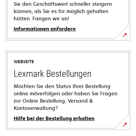
Sie den Geschäftswert schneller steigern
können, als Sie es für möglich gehalten
hätten. Fangen wir an!
Informationen anfordern
WEBSEITE
Lexmark Bestellungen
Möchten Sie den Status Ihrer Bestellung
online mitverfolgen oder haben Sie Fragen
zur Online Bestellung, Versand &
Kontoverwaltung?
Hilfe bei der Bestellung erhalten