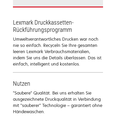
Lexmark Druckkassetten-
Rückführungsprogramm
Umweltverantwortliches Drucken war noch
nie so einfach. Recyceln Sie Ihre gesamten
leeren Lexmark Verbrauchsmaterialien,
indem Sie uns die Details überlassen. Das ist
einfach, intelligent und kostenlos.
Nutzen
"Saubere" Qualität. Bei uns erhalten Sie
ausgezeichnete Druckqualität in Verbindung
mit "sauberer" Technologie – garantiert ohne
Händewaschen.