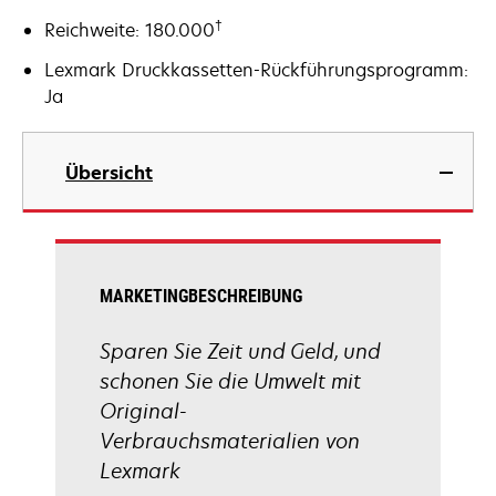
†
Reichweite: 180.000
Lexmark Druckkassetten-Rückführungsprogramm:
Ja
Übersicht
MARKETINGBESCHREIBUNG
Sparen Sie Zeit und Geld, und
schonen Sie die Umwelt mit
Original-
Verbrauchsmaterialien von
Lexmark