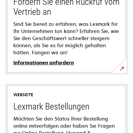
Fordern Sie einen Rückruf vom
Vertrieb an
Sind Sie bereit zu erfahren, was Lexmark für
Ihr Unternehmen tun kann? Erfahren Sie, wie
Sie den Geschäftswert schneller steigern
können, als Sie es für möglich gehalten
hätten. Fangen wir an!
Informationen anfordern
WEBSEITE
Lexmark Bestellungen
Möchten Sie den Status Ihrer Bestellung
online mitverfolgen oder haben Sie Fragen