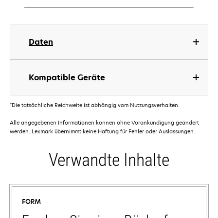
Daten
Kompatible Geräte
†
Die tatsächliche Reichweite ist abhängig vom Nutzungsverhalten.
Alle angegebenen Informationen können ohne Vorankündigung geändert
werden. Lexmark übernimmt keine Haftung für Fehler oder Auslassungen.
Verwandte Inhalte
FORM