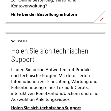
zur Online Bestellung, Versand &
Kontoverwaltung?
Hilfe bei der Bestellung erhalten
WEBSEITE
Holen Sie sich technischen
Support
Finden Sie online Antworten auf Produkt-
und technische Fragen. Mit detaillierten
Informationen zur Einrichtung, Wartung und
Fehlerbehebung eines Lexmark Geräts,
interaktiven Benutzerhandbüchern und einer
Auswahl an Anleitungsvideos.
Holen Sie sich technischen Support