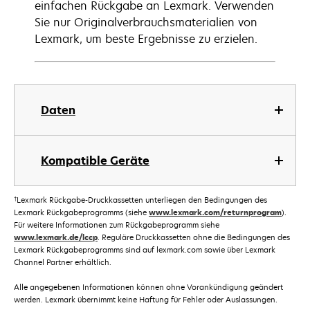
einfachen Rückgabe an Lexmark. Verwenden
Sie nur Originalverbrauchsmaterialien von
Lexmark, um beste Ergebnisse zu erzielen.
Daten
Kompatible Geräte
†
Lexmark Rückgabe-Druckkassetten unterliegen den Bedingungen des
Lexmark Rückgabeprogramms (siehe
www.lexmark.com/returnprogram
).
Für weitere Informationen zum Rückgabeprogramm siehe
www.lexmark.de/lccp
. Reguläre Druckkassetten ohne die Bedingungen des
Lexmark Rückgabeprogramms sind auf lexmark.com sowie über Lexmark
Channel Partner erhältlich.
Alle angegebenen Informationen können ohne Vorankündigung geändert
werden. Lexmark übernimmt keine Haftung für Fehler oder Auslassungen.