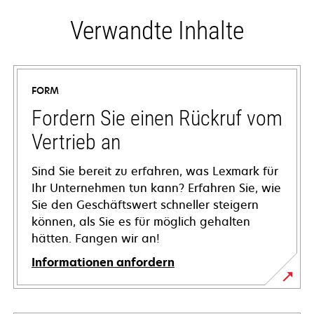
Verwandte Inhalte
FORM
Fordern Sie einen Rückruf vom
Vertrieb an
Sind Sie bereit zu erfahren, was Lexmark für
Ihr Unternehmen tun kann? Erfahren Sie, wie
Sie den Geschäftswert schneller steigern
können, als Sie es für möglich gehalten
hätten. Fangen wir an!
Informationen anfordern