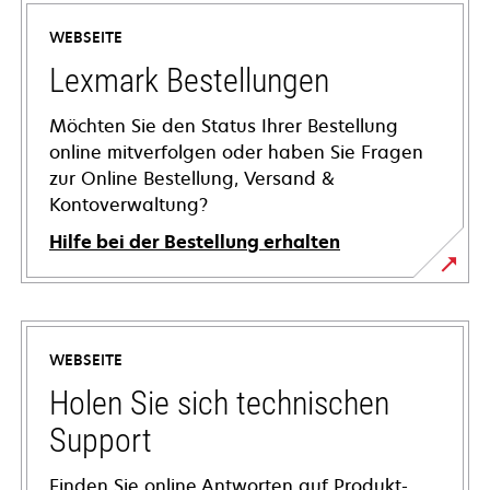
WEBSEITE
Lexmark Bestellungen
Möchten Sie den Status Ihrer Bestellung
online mitverfolgen oder haben Sie Fragen
zur Online Bestellung, Versand &
Kontoverwaltung?
Hilfe bei der Bestellung erhalten
WEBSEITE
Holen Sie sich technischen
Support
Finden Sie online Antworten auf Produkt-