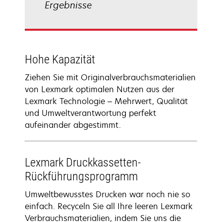
Ergebnisse
Hohe Kapazität
Ziehen Sie mit Originalverbrauchsmaterialien
von Lexmark optimalen Nutzen aus der
Lexmark Technologie – Mehrwert, Qualität
und Umweltverantwortung perfekt
aufeinander abgestimmt.
Lexmark Druckkassetten-
Rückführungsprogramm
Umweltbewusstes Drucken war noch nie so
einfach. Recyceln Sie all Ihre leeren Lexmark
Verbrauchsmaterialien, indem Sie uns die