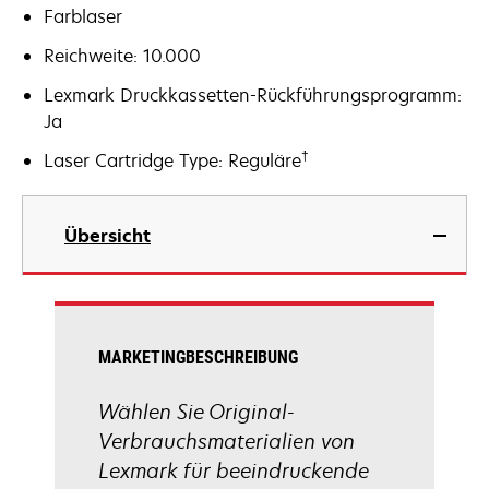
Farblaser
Reichweite: 10.000
Lexmark Druckkassetten-Rückführungsprogramm:
Ja
†
Laser Cartridge Type: Reguläre
Übersicht
MARKETINGBESCHREIBUNG
Wählen Sie Original-
Verbrauchsmaterialien von
Lexmark für beeindruckende