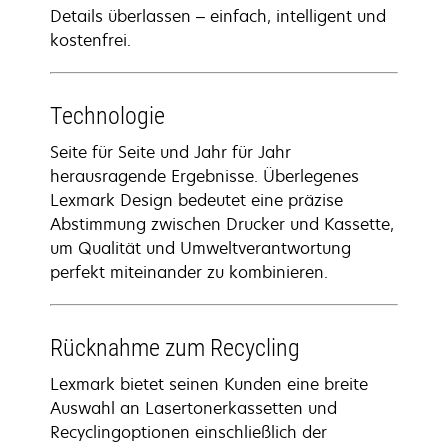
Details überlassen – einfach, intelligent und
kostenfrei.
Technologie
Seite für Seite und Jahr für Jahr
herausragende Ergebnisse. Überlegenes
Lexmark Design bedeutet eine präzise
Abstimmung zwischen Drucker und Kassette,
um Qualität und Umweltverantwortung
perfekt miteinander zu kombinieren.
Rücknahme zum Recycling
Lexmark bietet seinen Kunden eine breite
Auswahl an Lasertonerkassetten und
Recyclingoptionen einschließlich der