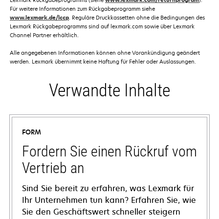
www.lexmark.com/returnprogram
Für weitere Informationen zum Rückgabeprogramm siehe
www.lexmark.de/lccp
. Reguläre Druckkassetten ohne die Bedingungen des
Lexmark Rückgabeprogramms sind auf lexmark.com sowie über Lexmark
Channel Partner erhältlich.
Alle angegebenen Informationen können ohne Vorankündigung geändert
werden. Lexmark übernimmt keine Haftung für Fehler oder Auslassungen.
Verwandte Inhalte
FORM
Fordern Sie einen Rückruf vom
Vertrieb an
Sind Sie bereit zu erfahren, was Lexmark für
Ihr Unternehmen tun kann? Erfahren Sie, wie
Sie den Geschäftswert schneller steigern