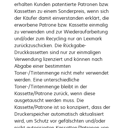
erhalten Kunden patentierte Patronen bzw.
Kassetten zu einem Sonderpreis, wenn sich
der Käufer damit einverstanden erklärt, die
erworbene Patrone bzw. Kassette einmalig
zu verwenden und zur Wiederaufarbeitung
und/oder zum Recycling nur an Lexmark
zurückzuschicken. Die Rückgabe-
Druckkassetten sind nur zur einmaligen
Verwendung lizenziert und können nach
Abgabe einer bestimmten
Toner-/Tintenmenge nicht mehr verwendet
werden. Eine unterschiedliche
Toner-/Tintenmenge bleibt in der
Kassette/Patrone zurück, wenn diese
ausgetauscht werden muss. Die
Kassette/Patrone ist so konzipiert, dass der
Druckerspeicher automatisch aktualisiert
wird, um Schutz vor gefälschten und/oder
nicht autorisierten Kassetten/Patronen von