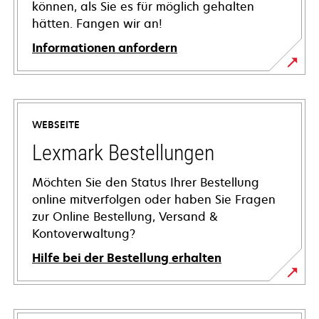
können, als Sie es für möglich gehalten
hätten. Fangen wir an!
Informationen anfordern
WEBSEITE
Lexmark Bestellungen
Möchten Sie den Status Ihrer Bestellung
online mitverfolgen oder haben Sie Fragen
zur Online Bestellung, Versand &
Kontoverwaltung?
Hilfe bei der Bestellung erhalten