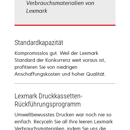
Verbrauchsmaterialien von
Lexmark
Standardkapazität
Kompromisslos gut. Weil der Lexmark
Standard der Konkurrenz weit voraus ist,
profitieren Sie von niedrigen
Anschaffungskosten und hoher Qualität.
Lexmark Druckkassetten-
Rückführungsprogramm
Umweltbewusstes Drucken war noch nie so
einfach. Recyceln Sie all Ihre leeren Lexmark
Verbrauchsmaterialien, indem Sie uns die