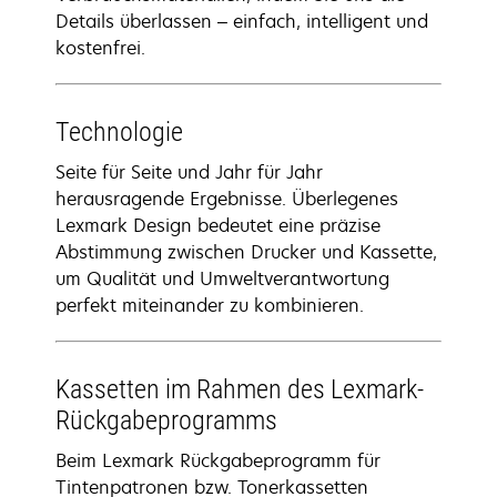
Details überlassen – einfach, intelligent und
kostenfrei.
Technologie
Seite für Seite und Jahr für Jahr
herausragende Ergebnisse. Überlegenes
Lexmark Design bedeutet eine präzise
Abstimmung zwischen Drucker und Kassette,
um Qualität und Umweltverantwortung
perfekt miteinander zu kombinieren.
Kassetten im Rahmen des Lexmark-
Rückgabeprogramms
Beim Lexmark Rückgabeprogramm für
Tintenpatronen bzw. Tonerkassetten