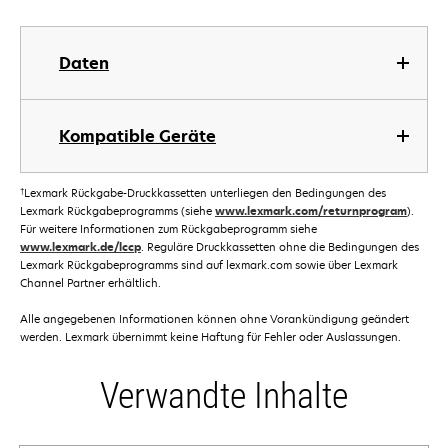
Daten
Kompatible Geräte
†
Lexmark Rückgabe-Druckkassetten unterliegen den Bedingungen des
Lexmark Rückgabeprogramms (siehe
www.lexmark.com/returnprogram
).
Für weitere Informationen zum Rückgabeprogramm siehe
www.lexmark.de/lccp
. Reguläre Druckkassetten ohne die Bedingungen des
Lexmark Rückgabeprogramms sind auf lexmark.com sowie über Lexmark
Channel Partner erhältlich.
Alle angegebenen Informationen können ohne Vorankündigung geändert
werden. Lexmark übernimmt keine Haftung für Fehler oder Auslassungen.
Verwandte Inhalte