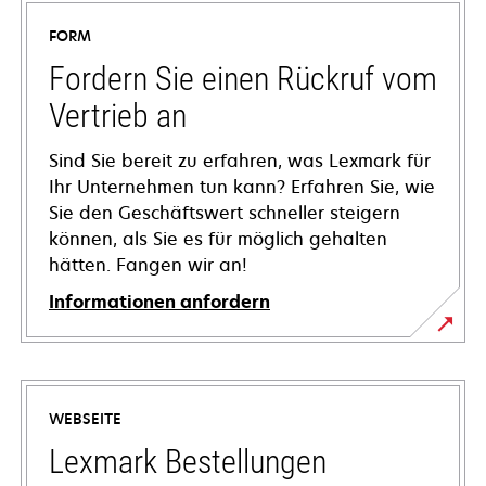
FORM
Fordern Sie einen Rückruf vom
Vertrieb an
Sind Sie bereit zu erfahren, was Lexmark für
Ihr Unternehmen tun kann? Erfahren Sie, wie
Sie den Geschäftswert schneller steigern
können, als Sie es für möglich gehalten
hätten. Fangen wir an!
Informationen anfordern
WEBSEITE
Lexmark Bestellungen