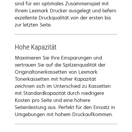
sind für ein optimales Zusammenspiel mit
Ihrem Lexmark Drucker ausgelegt und liefern
exzellente Druckqualität von der ersten bis
zur letzten Seite.
Hohe Kapazität
Maximieren Sie Ihre Einsparungen und
vertrauen Sie auf die Spitzenqualität der
Originaltonerkassetten von Lexmark.
Tonerkassetten mit hoher Kapazität
zeichnen sich im Unterschied zu Kassetten
mit Standardkapazität durch niedrigere
Kosten pro Seite und eine höhere
Seitenleistung aus. Perfekt für den Einsatz in
Umgebungen mit hohem Druckaufkommen.