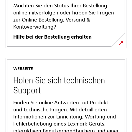
Möchten Sie den Status Ihrer Bestellung
online mitverfolgen oder haben Sie Fragen
zur Online Bestellung, Versand &
Kontoverwaltung?
Hilfe bei der Bestellung erhalten
WEBSEITE
Holen Sie sich technischen
Support
Finden Sie online Antworten auf Produkt-
und technische Fragen. Mit detaillierten
Informationen zur Einrichtung, Wartung und
Fehlerbehebung eines Lexmark Geräts,
interaktiven Benutzerhandbüchern und einer