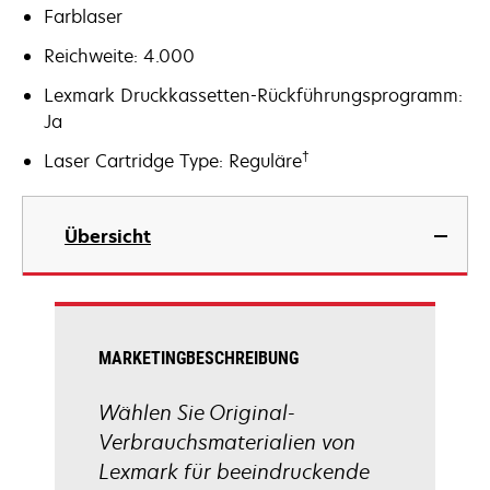
Farblaser
Reichweite: 4.000
Lexmark Druckkassetten-Rückführungsprogramm:
Ja
†
Laser Cartridge Type: Reguläre
Übersicht
MARKETINGBESCHREIBUNG
Wählen Sie Original-
Verbrauchsmaterialien von
Lexmark für beeindruckende