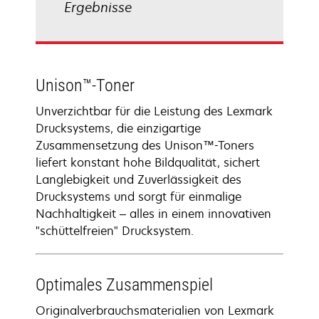
Ergebnisse
Unison™-Toner
Unverzichtbar für die Leistung des Lexmark
Drucksystems, die einzigartige
Zusammensetzung des Unison™-Toners
liefert konstant hohe Bildqualität, sichert
Langlebigkeit und Zuverlässigkeit des
Drucksystems und sorgt für einmalige
Nachhaltigkeit – alles in einem innovativen
"schüttelfreien" Drucksystem.
Optimales Zusammenspiel
Originalverbrauchsmaterialien von Lexmark