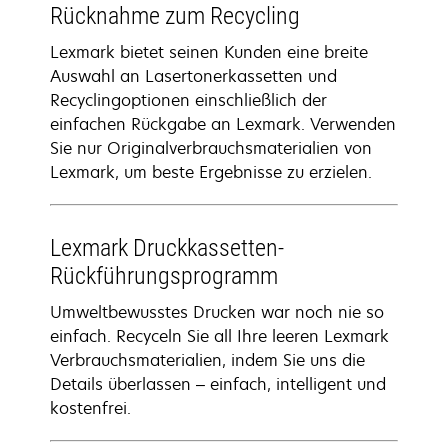
Rücknahme zum Recycling
Lexmark bietet seinen Kunden eine breite
Auswahl an Lasertonerkassetten und
Recyclingoptionen einschließlich der
einfachen Rückgabe an Lexmark. Verwenden
Sie nur Originalverbrauchsmaterialien von
Lexmark, um beste Ergebnisse zu erzielen.
Lexmark Druckkassetten-
Rückführungsprogramm
Umweltbewusstes Drucken war noch nie so
einfach. Recyceln Sie all Ihre leeren Lexmark
Verbrauchsmaterialien, indem Sie uns die
Details überlassen – einfach, intelligent und
kostenfrei.