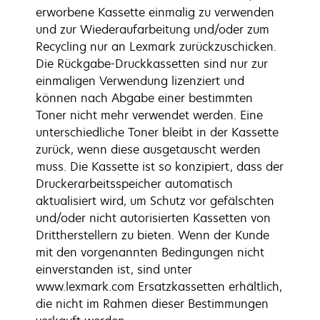
erworbene Kassette einmalig zu verwenden
und zur Wiederaufarbeitung und/oder zum
Recycling nur an Lexmark zurückzuschicken.
Die Rückgabe-Druckkassetten sind nur zur
einmaligen Verwendung lizenziert und
können nach Abgabe einer bestimmten
Toner nicht mehr verwendet werden. Eine
unterschiedliche Toner bleibt in der Kassette
zurück, wenn diese ausgetauscht werden
muss. Die Kassette ist so konzipiert, dass der
Druckerarbeitsspeicher automatisch
aktualisiert wird, um Schutz vor gefälschten
und/oder nicht autorisierten Kassetten von
Drittherstellern zu bieten. Wenn der Kunde
mit den vorgenannten Bedingungen nicht
einverstanden ist, sind unter
www.lexmark.com Ersatzkassetten erhältlich,
die nicht im Rahmen dieser Bestimmungen