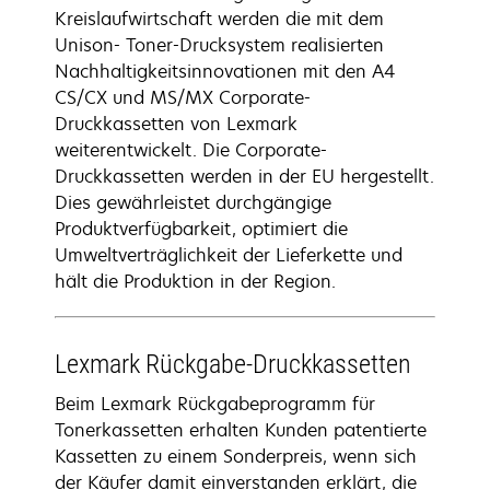
Kreislaufwirtschaft werden die mit dem
Unison- Toner-Drucksystem realisierten
Nachhaltigkeitsinnovationen mit den A4
CS/CX und MS/MX Corporate-
Druckkassetten von Lexmark
weiterentwickelt. Die Corporate-
Druckkassetten werden in der EU hergestellt.
Dies gewährleistet durchgängige
Produktverfügbarkeit, optimiert die
Umweltverträglichkeit der Lieferkette und
hält die Produktion in der Region.
Lexmark Rückgabe-Druckkassetten
Beim Lexmark Rückgabeprogramm für
Tonerkassetten erhalten Kunden patentierte
Kassetten zu einem Sonderpreis, wenn sich
der Käufer damit einverstanden erklärt, die