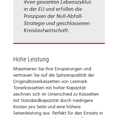
ihren gesamten Lebenszyklus
in der EU und erfüllen die
Prinzipien der Null-Abfall-
Strategie und geschlossenen
Kreislaufwirtschaft.
Hohe Leistung
Maximieren Sie Ihre Einsparungen und
vertrauen Sie auf die Spitzenqualität der
Originaltonerkassetten von Lexmark.
Tonerkassetten mit hoher Kapazität
zeichnen sich im Unterschied zu Kassetten
mit Standardkapazität durch niedrigere
Kosten pro Seite und eine höhere
Seitenleistung aus. Perfekt für den Einsatz in