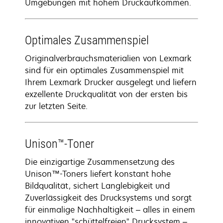
Umgebungen mit hohem Druckaufkommen.
Optimales Zusammenspiel
Originalverbrauchsmaterialien von Lexmark
sind für ein optimales Zusammenspiel mit
Ihrem Lexmark Drucker ausgelegt und liefern
exzellente Druckqualität von der ersten bis
zur letzten Seite.
Unison™-Toner
Die einzigartige Zusammensetzung des
Unison™-Toners liefert konstant hohe
Bildqualität, sichert Langlebigkeit und
Zuverlässigkeit des Drucksystems und sorgt
für einmalige Nachhaltigkeit – alles in einem
innovativen "schüttelfreien" Drucksystem –