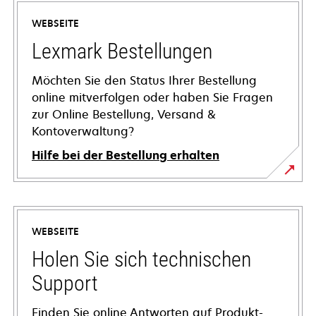
WEBSEITE
Lexmark Bestellungen
Möchten Sie den Status Ihrer Bestellung
online mitverfolgen oder haben Sie Fragen
zur Online Bestellung, Versand &
Kontoverwaltung?
Hilfe bei der Bestellung erhalten
WEBSEITE
Holen Sie sich technischen
Support
Finden Sie online Antworten auf Produkt-