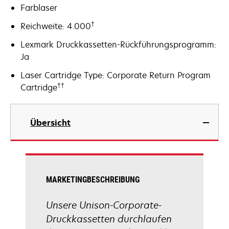
Farblaser
†
Reichweite: 4.000
Lexmark Druckkassetten-Rückführungsprogramm:
Ja
Laser Cartridge Type: Corporate Return Program
††
Cartridge
Übersicht
MARKETINGBESCHREIBUNG
Unsere Unison-Corporate-
Druckkassetten durchlaufen