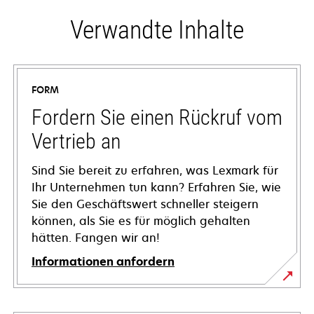
Verwandte Inhalte
FORM
Fordern Sie einen Rückruf vom
Vertrieb an
Sind Sie bereit zu erfahren, was Lexmark für
Ihr Unternehmen tun kann? Erfahren Sie, wie
Sie den Geschäftswert schneller steigern
können, als Sie es für möglich gehalten
hätten. Fangen wir an!
Informationen anfordern