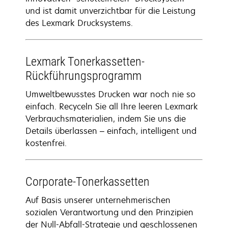
und ist damit unverzichtbar für die Leistung
des Lexmark Drucksystems.
Lexmark Tonerkassetten-
Rückführungsprogramm
Umweltbewusstes Drucken war noch nie so
einfach. Recyceln Sie all Ihre leeren Lexmark
Verbrauchsmaterialien, indem Sie uns die
Details überlassen – einfach, intelligent und
kostenfrei.
Corporate-Tonerkassetten
Auf Basis unserer unternehmerischen
sozialen Verantwortung und den Prinzipien
der Null-Abfall-Strategie und geschlossenen