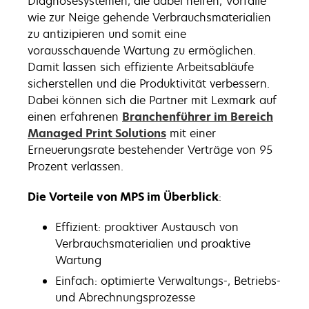
Diagnosesystemen, die dabei helfen, Vorfälle
wie zur Neige gehende Verbrauchsmaterialien
zu antizipieren und somit eine
vorausschauende Wartung zu ermöglichen.
Damit lassen sich effiziente Arbeitsabläufe
sicherstellen und die Produktivität verbessern.
Dabei können sich die Partner mit Lexmark auf
einen erfahrenen
Branchenführer im Bereich
Managed Print Solutions
mit einer
Erneuerungsrate bestehender Verträge von 95
Prozent verlassen.
Die Vorteile von MPS im Überblick
:
Effizient: proaktiver Austausch von
Verbrauchsmaterialien und proaktive
Wartung
Einfach: optimierte Verwaltungs-, Betriebs-
und Abrechnungsprozesse