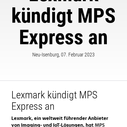
kündigt MPS
Express an
Neu-Isenburg, 07. Februar 2023
Lexmark kündigt MPS
Express an
Lexmark, ein weltweit führender Anbieter
von Imaging- und IoT-Lösungen, hat
MPS