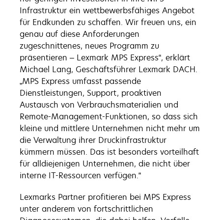
Infrastruktur ein wettbewerbsfähiges Angebot
für Endkunden zu schaffen. Wir freuen uns, ein
genau auf diese Anforderungen
zugeschnittenes, neues Programm zu
präsentieren – Lexmark MPS Express“, erklärt
Michael Lang, Geschäftsführer Lexmark DACH.
„MPS Express umfasst passende
Dienstleistungen, Support, proaktiven
Austausch von Verbrauchsmaterialien und
Remote-Management-Funktionen, so dass sich
kleine und mittlere Unternehmen nicht mehr um
die Verwaltung ihrer Druckinfrastruktur
kümmern müssen. Das ist besonders vorteilhaft
für alldiejenigen Unternehmen, die nicht über
interne IT-Ressourcen verfügen.“
Lexmarks Partner profitieren bei MPS Express
unter anderem von fortschrittlichen