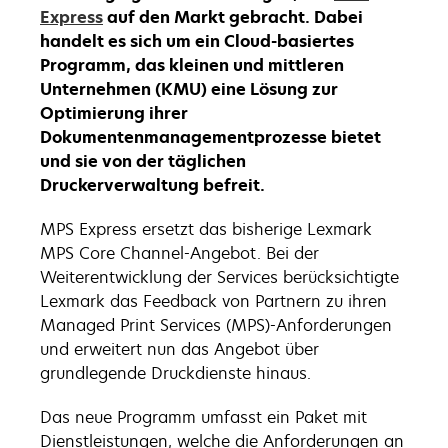
Express
auf den Markt gebracht. Dabei
handelt es sich um ein Cloud-basiertes
Programm, das kleinen und mittleren
Unternehmen (KMU) eine Lösung zur
Optimierung ihrer
Dokumentenmanagementprozesse bietet
und sie von der täglichen
Druckerverwaltung befreit.
MPS Express ersetzt das bisherige Lexmark
MPS Core Channel-Angebot. Bei der
Weiterentwicklung der Services berücksichtigte
Lexmark das Feedback von Partnern zu ihren
Managed Print Services (MPS)-Anforderungen
und erweitert nun das Angebot über
grundlegende Druckdienste hinaus.
Das neue Programm umfasst ein Paket mit
Dienstleistungen, welche die Anforderungen an