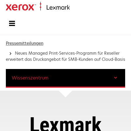
Startseite
Pressemitteilungen
Neues Managed Print-Services-Programm für Reseller
erweitert das Druckangebot für SMB-Kunden auf Cloud-Basis
Wissenszentrum
Lexmark