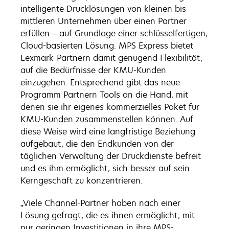
intelligente Drucklösungen von kleinen bis
mittleren Unternehmen über einen Partner
erfüllen – auf Grundlage einer schlüsselfertigen,
Cloud-basierten Lösung. MPS Express bietet
Lexmark-Partnern damit genügend Flexibilität,
auf die Bedürfnisse der KMU-Kunden
einzugehen. Entsprechend gibt das neue
Programm Partnern Tools an die Hand, mit
denen sie ihr eigenes kommerzielles Paket für
KMU-Kunden zusammenstellen können. Auf
diese Weise wird eine langfristige Beziehung
aufgebaut, die den Endkunden von der
täglichen Verwaltung der Druckdienste befreit
und es ihm ermöglicht, sich besser auf sein
Kerngeschäft zu konzentrieren.
„Viele Channel-Partner haben nach einer
Lösung gefragt, die es ihnen ermöglicht, mit
nur geringen Investitionen in ihre MPS-