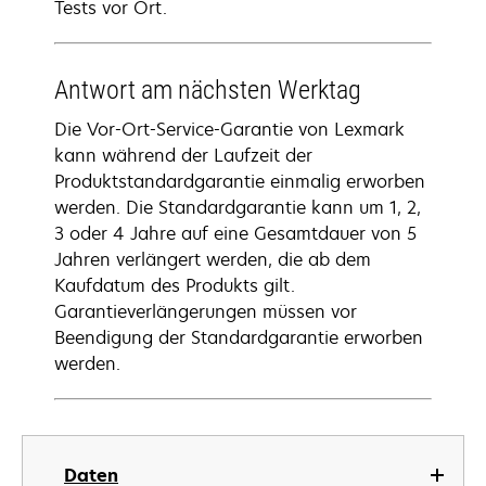
Tests vor Ort.
Antwort am nächsten Werktag
Die Vor-Ort-Service-Garantie von Lexmark
kann während der Laufzeit der
Produktstandardgarantie einmalig erworben
werden. Die Standardgarantie kann um 1, 2,
3 oder 4 Jahre auf eine Gesamtdauer von 5
Jahren verlängert werden, die ab dem
Kaufdatum des Produkts gilt.
Garantieverlängerungen müssen vor
Beendigung der Standardgarantie erworben
werden.
Daten