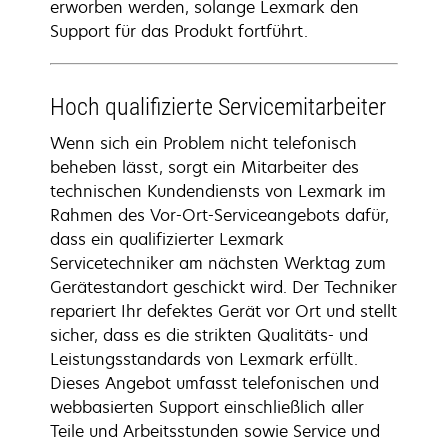
erworben werden, solange Lexmark den
Support für das Produkt fortführt.
Hoch qualifizierte Servicemitarbeiter
Wenn sich ein Problem nicht telefonisch
beheben lässt, sorgt ein Mitarbeiter des
technischen Kundendiensts von Lexmark im
Rahmen des Vor-Ort-Serviceangebots dafür,
dass ein qualifizierter Lexmark
Servicetechniker am nächsten Werktag zum
Gerätestandort geschickt wird. Der Techniker
repariert Ihr defektes Gerät vor Ort und stellt
sicher, dass es die strikten Qualitäts- und
Leistungsstandards von Lexmark erfüllt.
Dieses Angebot umfasst telefonischen und
webbasierten Support einschließlich aller
Teile und Arbeitsstunden sowie Service und