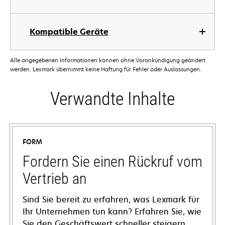
Kompatible Geräte
Alle angegebenen Informationen können ohne Vorankündigung geändert
werden. Lexmark übernimmt keine Haftung für Fehler oder Auslassungen.
Verwandte Inhalte
FORM
Fordern Sie einen Rückruf vom
Vertrieb an
Sind Sie bereit zu erfahren, was Lexmark für
Ihr Unternehmen tun kann? Erfahren Sie, wie
Sie den Geschäftswert schneller steigern