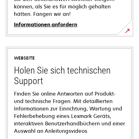
können, als Sie es für möglich gehalten
hätten. Fangen wir an!
Informationen anfordern
WEBSEITE
Holen Sie sich technischen
Support
Finden Sie online Antworten auf Produkt-
und technische Fragen. Mit detaillierten
Informationen zur Einrichtung, Wartung und
Fehlerbehebung eines Lexmark Geräts,
interaktiven Benutzerhandbüchern und einer
Auswahl an Anleitungsvideos.