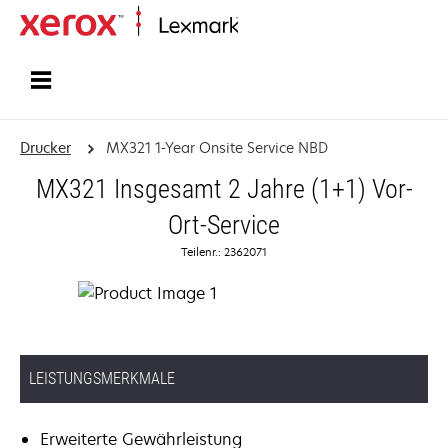
Startseite
Drucker
MX321 1-Year Onsite Service NBD
MX321 Insgesamt 2 Jahre (1+1) Vor-
Ort-Service
Teilenr.: 2362071
LEISTUNGSMERKMALE
Erweiterte Gewährleistung