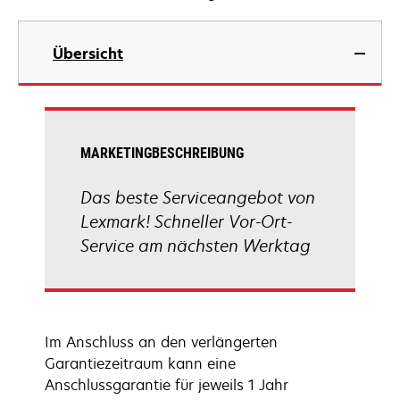
Übersicht
MARKETINGBESCHREIBUNG
Das beste Serviceangebot von
Lexmark! Schneller Vor-Ort-
Service am nächsten Werktag
Im Anschluss an den verlängerten
Garantiezeitraum kann eine
Anschlussgarantie für jeweils 1 Jahr