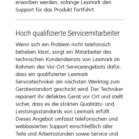
erworben werden, solange Lexmark den
Support für das Produkt fortführt.
Hoch qualifizierte Servicemitarbeiter
Wenn sich ein Problem nicht telefonisch
beheben lässt, sorgt ein Mitarbeiter des
technischen Kundendiensts von Lexmark im
Rahmen des Vor-Ort-Serviceangebots dafür,
dass ein qualifizierter Lexmark
Servicetechniker am nächsten Werktag zum
Gerätestandort geschickt wird. Der Techniker
repariert Ihr defektes Gerät vor Ort und stellt
sicher, dass es die strikten Qualitäts- und
Leistungsstandards von Lexmark erfüllt.
Dieses Angebot umfasst telefonischen und
webbasierten Support einschließlich aller
Teile und Arbeitsstunden sowie Service und