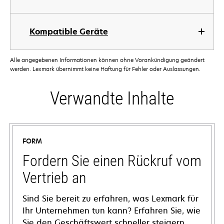
Kompatible Geräte
Alle angegebenen Informationen können ohne Vorankündigung geändert
werden. Lexmark übernimmt keine Haftung für Fehler oder Auslassungen.
Verwandte Inhalte
FORM
Fordern Sie einen Rückruf vom
Vertrieb an
Sind Sie bereit zu erfahren, was Lexmark für
Ihr Unternehmen tun kann? Erfahren Sie, wie
Sie den Geschäftswert schneller steigern