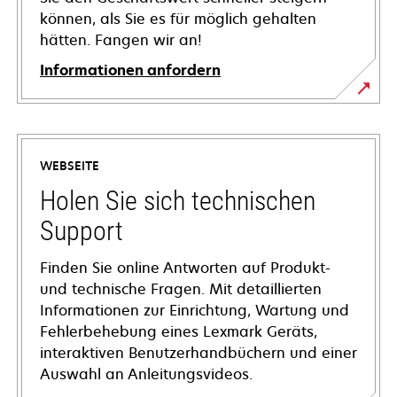
können, als Sie es für möglich gehalten
hätten. Fangen wir an!
Informationen anfordern
WEBSEITE
Holen Sie sich technischen
Support
Finden Sie online Antworten auf Produkt-
und technische Fragen. Mit detaillierten
Informationen zur Einrichtung, Wartung und
Fehlerbehebung eines Lexmark Geräts,
interaktiven Benutzerhandbüchern und einer
Auswahl an Anleitungsvideos.