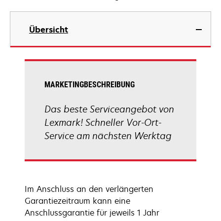
Übersicht
MARKETINGBESCHREIBUNG
Das beste Serviceangebot von
Lexmark! Schneller Vor-Ort-
Service am nächsten Werktag
Im Anschluss an den verlängerten
Garantiezeitraum kann eine
Anschlussgarantie für jeweils 1 Jahr