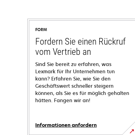
FORM
Fordern Sie einen Rückruf
vom Vertrieb an
Sind Sie bereit zu erfahren, was
Lexmark für Ihr Unternehmen tun
kann? Erfahren Sie, wie Sie den
Geschäftswert schneller steigern
können, als Sie es für möglich gehalten
hätten. Fangen wir an!
Informationen anfordern