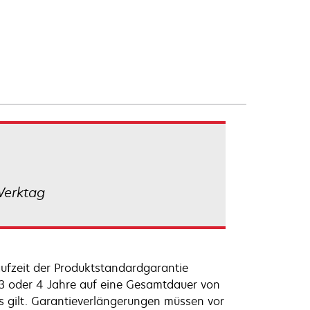
Werktag
ufzeit der Produktstandardgarantie
 3 oder 4 Jahre auf eine Gesamtdauer von
s gilt. Garantieverlängerungen müssen vor