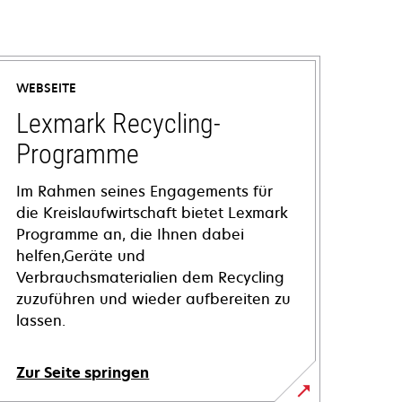
WEBSEITE
Lexmark Recycling-
Programme
Im Rahmen seines Engagements für
die Kreislaufwirtschaft bietet Lexmark
Programme an, die Ihnen dabei
helfen,Geräte und
Verbrauchsmaterialien dem Recycling
zuzuführen und wieder aufbereiten zu
lassen.
Zur Seite springen