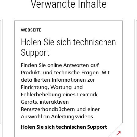
Verwandte Inhalte
WEBSEITE
Holen Sie sich technischen
Support
Finden Sie online Antworten auf
Produkt- und technische Fragen. Mit
detaillierten Informationen zur
Einrichtung, Wartung und
Fehlerbehebung eines Lexmark
Geräts, interaktiven
Benutzerhandbüchern und einer
Auswahl an Anleitungsvideos.
Holen Sie sich technischen Support