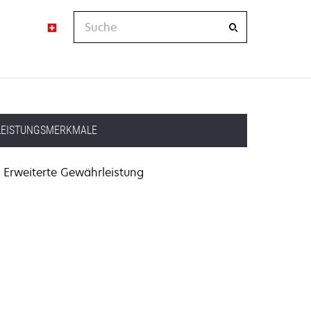
Suche
LEISTUNGSMERKMALE
Erweiterte Gewährleistung