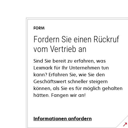
FORM
Fordern Sie einen Rückruf
vom Vertrieb an
Sind Sie bereit zu erfahren, was
Lexmark für Ihr Unternehmen tun
kann? Erfahren Sie, wie Sie den
Geschäftswert schneller steigern
können, als Sie es für möglich gehalten
hätten. Fangen wir an!
Informationen anfordern