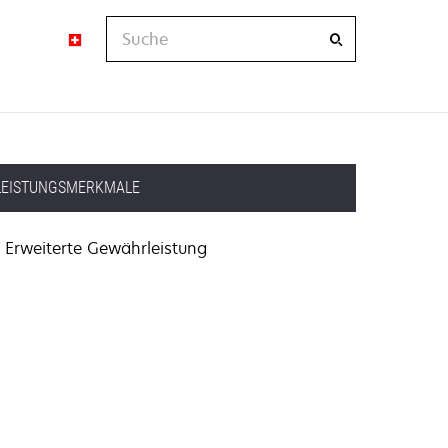
Suche
LEISTUNGSMERKMALE
Erweiterte Gewährleistung