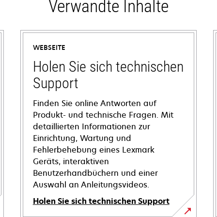
Verwandte Inhalte
WEBSEITE
Holen Sie sich technischen
Support
Finden Sie online Antworten auf
Produkt- und technische Fragen. Mit
detaillierten Informationen zur
Einrichtung, Wartung und
Fehlerbehebung eines Lexmark
Geräts, interaktiven
Benutzerhandbüchern und einer
Auswahl an Anleitungsvideos.
Holen Sie sich technischen Support