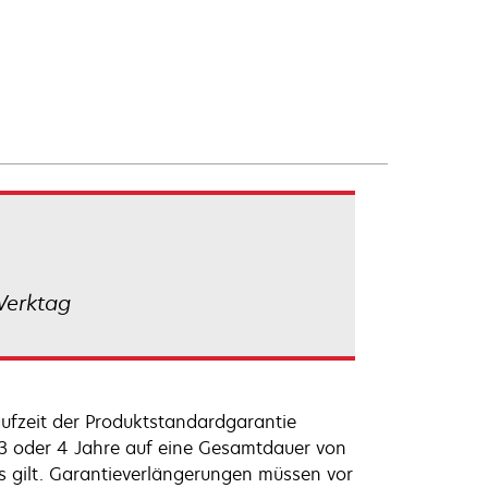
Werktag
ufzeit der Produktstandardgarantie
 3 oder 4 Jahre auf eine Gesamtdauer von
s gilt. Garantieverlängerungen müssen vor