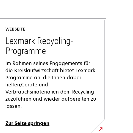
WEBSEITE
Lexmark Recycling-
Programme
Im Rahmen seines Engagements für
die Kreislaufwirtschaft bietet Lexmark
Programme an, die Ihnen dabei
helfen,Geräte und
Verbrauchsmaterialien dem Recycling
zuzuführen und wieder aufbereiten zu
lassen.
Zur Seite springen