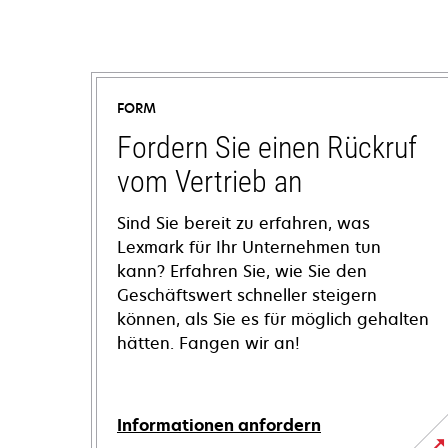
FORM
Fordern Sie einen Rückruf
vom Vertrieb an
Sind Sie bereit zu erfahren, was
Lexmark für Ihr Unternehmen tun
kann? Erfahren Sie, wie Sie den
Geschäftswert schneller steigern
können, als Sie es für möglich gehalten
hätten. Fangen wir an!
Informationen anfordern