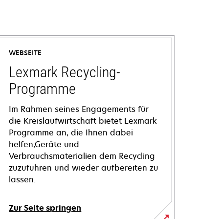
WEBSEITE
Lexmark Recycling-
Programme
Im Rahmen seines Engagements für
die Kreislaufwirtschaft bietet Lexmark
Programme an, die Ihnen dabei
helfen,Geräte und
Verbrauchsmaterialien dem Recycling
zuzuführen und wieder aufbereiten zu
lassen.
Zur Seite springen