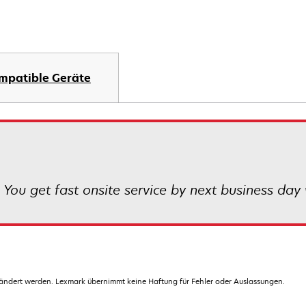
mpatible Geräte
 You get fast onsite service by next business day 
dert werden. Lexmark übernimmt keine Haftung für Fehler oder Auslassungen.