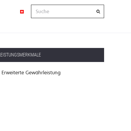
Suche
LEISTUNGSMERKMALE
Erweiterte Gewährleistung