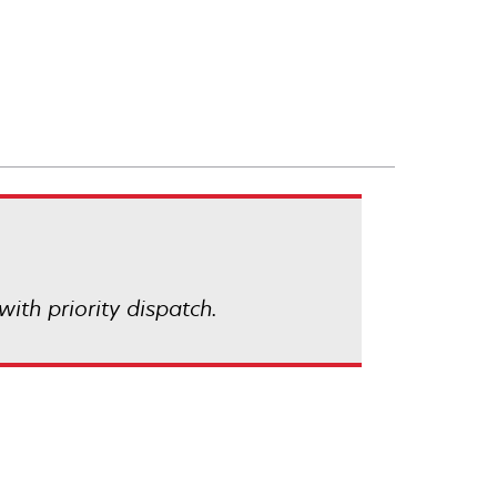
with priority dispatch.