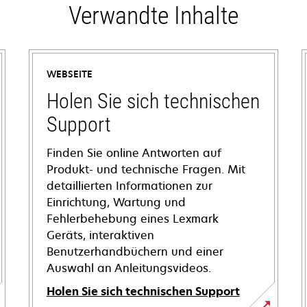
Verwandte Inhalte
WEBSEITE
Holen Sie sich technischen
Support
Finden Sie online Antworten auf
Produkt- und technische Fragen. Mit
detaillierten Informationen zur
Einrichtung, Wartung und
Fehlerbehebung eines Lexmark
Geräts, interaktiven
Benutzerhandbüchern und einer
Auswahl an Anleitungsvideos.
Holen Sie sich technischen Support