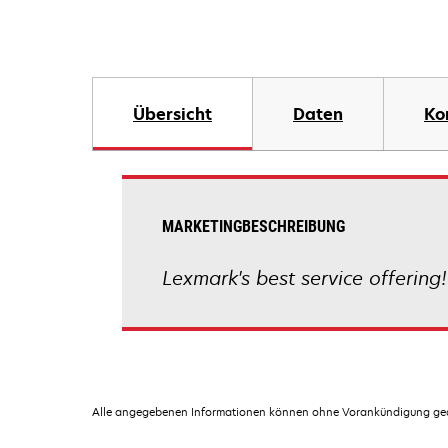
Übersicht
Daten
Ko
MARKETINGBESCHREIBUNG
Lexmark's best service offering!
Alle angegebenen Informationen können ohne Vorankündigung geän