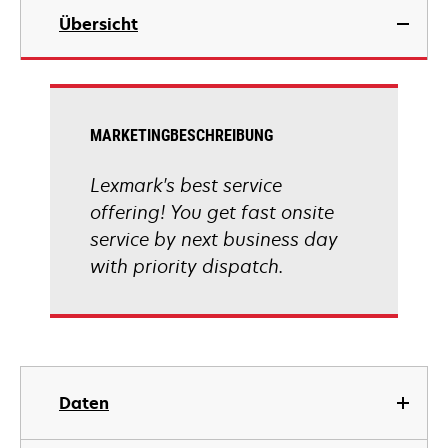
Übersicht
MARKETINGBESCHREIBUNG
Lexmark's best service
offering! You get fast onsite
service by next business day
with priority dispatch.
Daten