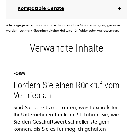
Kompatible Geräte
Alle angegebenen Informationen können ohne Vorankündigung geändert
werden. Lexmark übernimmt keine Haftung für Fehler oder Auslassungen.
Verwandte Inhalte
FORM
Fordern Sie einen Rückruf vom
Vertrieb an
Sind Sie bereit zu erfahren, was Lexmark für
Ihr Unternehmen tun kann? Erfahren Sie, wie
Sie den Geschäftswert schneller steigern
können, als Sie es für möglich gehalten