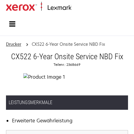
Startseite
Drucker
CX522 6-Year Onsite Service NBD Fix
CX522 6-Year Onsite Service NBD Fix
Teilenr.: 2368669
LEISTUNGSMERKMALE
Erweiterte Gewährleistung