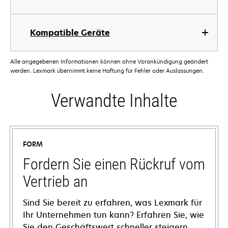
Kompatible Geräte
Alle angegebenen Informationen können ohne Vorankündigung geändert
werden. Lexmark übernimmt keine Haftung für Fehler oder Auslassungen.
Verwandte Inhalte
FORM
Fordern Sie einen Rückruf vom
Vertrieb an
Sind Sie bereit zu erfahren, was Lexmark für
Ihr Unternehmen tun kann? Erfahren Sie, wie
Sie den Geschäftswert schneller steigern