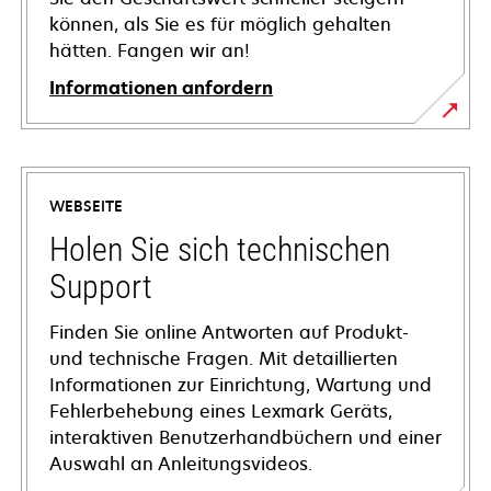
können, als Sie es für möglich gehalten
hätten. Fangen wir an!
Informationen anfordern
WEBSEITE
Holen Sie sich technischen
Support
Finden Sie online Antworten auf Produkt-
und technische Fragen. Mit detaillierten
Informationen zur Einrichtung, Wartung und
Fehlerbehebung eines Lexmark Geräts,
interaktiven Benutzerhandbüchern und einer
Auswahl an Anleitungsvideos.