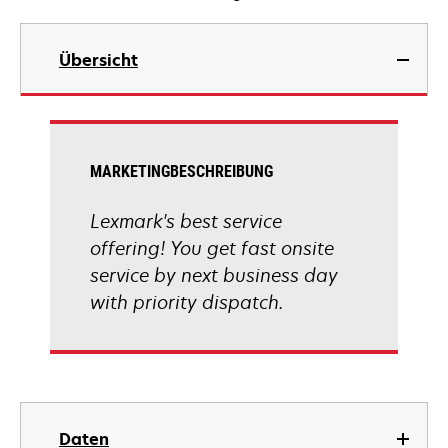
Übersicht
MARKETINGBESCHREIBUNG
Lexmark's best service
offering! You get fast onsite
service by next business day
with priority dispatch.
Daten