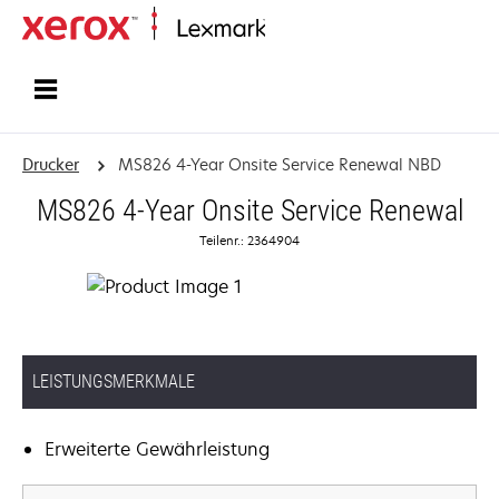
Startseite
Drucker
MS826 4-Year Onsite Service Renewal NBD
MS826 4-Year Onsite Service Renewal
Teilenr.: 2364904
LEISTUNGSMERKMALE
Erweiterte Gewährleistung