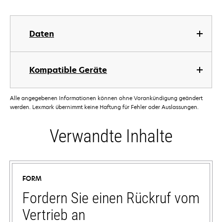
Daten
Kompatible Geräte
Alle angegebenen Informationen können ohne Vorankündigung geändert
werden. Lexmark übernimmt keine Haftung für Fehler oder Auslassungen.
Verwandte Inhalte
FORM
Fordern Sie einen Rückruf vom
Vertrieb an