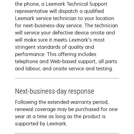
the phone, a Lexmark Technical Support
representative will dispatch a qualified
Lexmark service technician to your location
for next-business-day service. The technician
will service your defective device onsite and
will make sure it meets Lexmark’s most
stringent standards of quality and
performance. This offering includes
telephone and Web-based support, all parts
and labour, and onsite service and testing.
Next-business-day response
Following the extended-warranty period,
renewal coverage may be purchased for one
year at a time as long as the product is
supported by Lexmark.