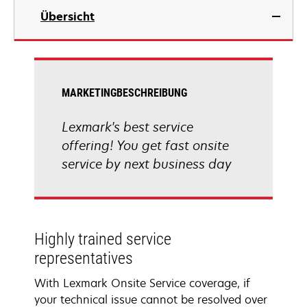
Übersicht
MARKETINGBESCHREIBUNG
Lexmark's best service
offering! You get fast onsite
service by next business day
Highly trained service
representatives
With Lexmark Onsite Service coverage, if
your technical issue cannot be resolved over