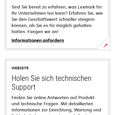
Sind Sie bereit zu erfahren, was Lexmark für
Ihr Unternehmen tun kann? Erfahren Sie, wie
Sie den Geschäftswert schneller steigern
können, als Sie es für möglich gehalten
hätten. Fangen wir an!
Informationen anfordern
WEBSEITE
Holen Sie sich technischen
Support
Finden Sie online Antworten auf Produkt-
und technische Fragen. Mit detaillierten
Informationen zur Einrichtung, Wartung und