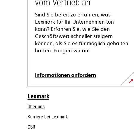
vom Vertrieb an
Sind Sie bereit zu erfahren, was
Lexmark für Ihr Unternehmen tun
kann? Erfahren Sie, wie Sie den
Geschäftswert schneller steigern
können, als Sie es für möglich gehalten
hätten. Fangen wir an!
Informationen anfordern
Lexmark
Über uns
Karriere bei Lexmark
CSR