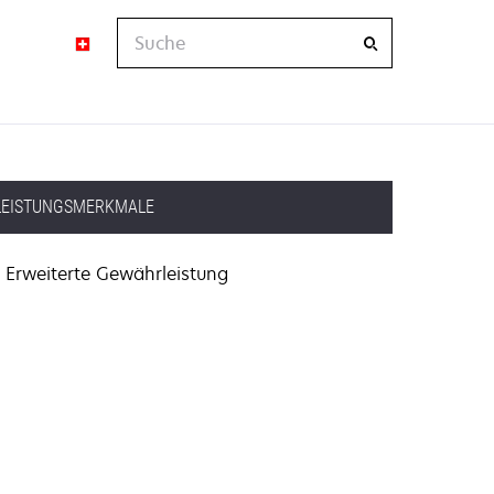
Suche
LEISTUNGSMERKMALE
Erweiterte Gewährleistung