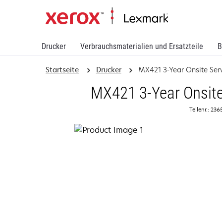
Drucker
Verbrauchsmaterialien und Ersatzteile
B
Startseite
Drucker
MX421 3-Year Onsite Se
MX421 3-Year Onsite
Teilenr.: 23