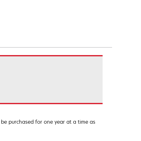
be purchased for one year at a time as