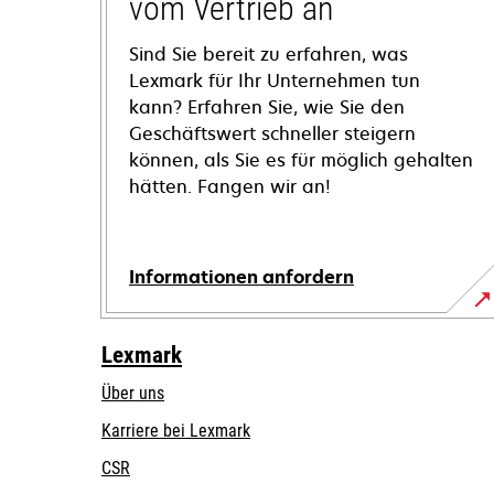
vom Vertrieb an
Sind Sie bereit zu erfahren, was
Lexmark für Ihr Unternehmen tun
kann? Erfahren Sie, wie Sie den
Geschäftswert schneller steigern
können, als Sie es für möglich gehalten
hätten. Fangen wir an!
Informationen anfordern
Lexmark
Über uns
Karriere bei Lexmark
CSR