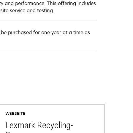
ty and performance. This offering includes
ite service and testing.
be purchased for one year at a time as
WEBSEITE
Lexmark Recycling-