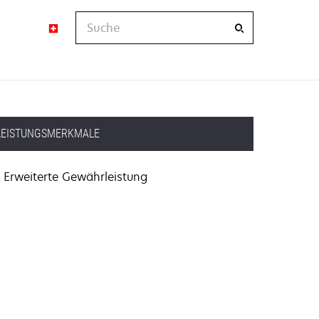
Suche
LEISTUNGSMERKMALE
Erweiterte Gewährleistung