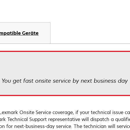
mpatible Geräte
! You get fast onsite service by next business day
Lexmark Onsite Service coverage, if your technical issue c
rk Technical Support representative will dispatch a qualifi
on for next-business-day service. The technician will servic