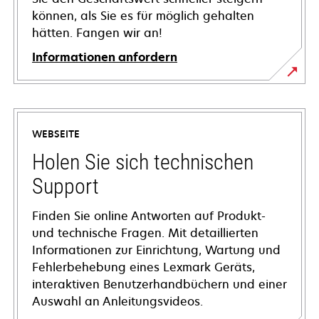
können, als Sie es für möglich gehalten
hätten. Fangen wir an!
Informationen anfordern
WEBSEITE
Holen Sie sich technischen
Support
Finden Sie online Antworten auf Produkt-
und technische Fragen. Mit detaillierten
Informationen zur Einrichtung, Wartung und
Fehlerbehebung eines Lexmark Geräts,
interaktiven Benutzerhandbüchern und einer
Auswahl an Anleitungsvideos.