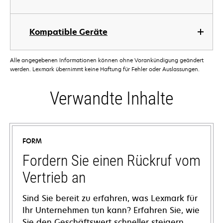
Kompatible Geräte
Alle angegebenen Informationen können ohne Vorankündigung geändert
werden. Lexmark übernimmt keine Haftung für Fehler oder Auslassungen.
Verwandte Inhalte
FORM
Fordern Sie einen Rückruf vom
Vertrieb an
Sind Sie bereit zu erfahren, was Lexmark für
Ihr Unternehmen tun kann? Erfahren Sie, wie
Sie den Geschäftswert schneller steigern