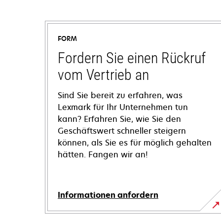
FORM
Fordern Sie einen Rückruf
vom Vertrieb an
Sind Sie bereit zu erfahren, was
Lexmark für Ihr Unternehmen tun
kann? Erfahren Sie, wie Sie den
Geschäftswert schneller steigern
können, als Sie es für möglich gehalten
hätten. Fangen wir an!
Informationen anfordern