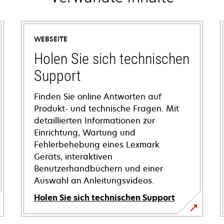
WEBSEITE
Holen Sie sich technischen
Support
Finden Sie online Antworten auf
Produkt- und technische Fragen. Mit
detaillierten Informationen zur
Einrichtung, Wartung und
Fehlerbehebung eines Lexmark
Geräts, interaktiven
Benutzerhandbüchern und einer
Auswahl an Anleitungsvideos.
Holen Sie sich technischen Support
wird