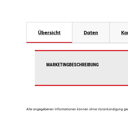
Übersicht
Daten
Ko
MARKETINGBESCHREIBUNG
Alle angegebenen Informationen können ohne Vorankündigung geän