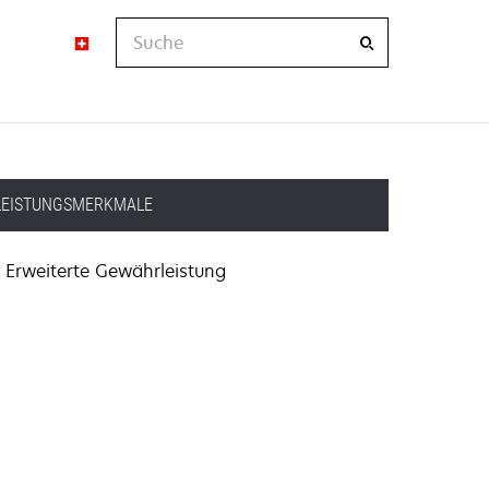
Suche
LEISTUNGSMERKMALE
Erweiterte Gewährleistung