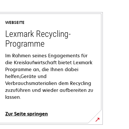
WEBSEITE
Lexmark Recycling-
Programme
Im Rahmen seines Engagements für
die Kreislaufwirtschaft bietet Lexmark
Programme an, die Ihnen dabei
helfen,Geräte und
Verbrauchsmaterialien dem Recycling
zuzuführen und wieder aufbereiten zu
lassen.
Zur Seite springen