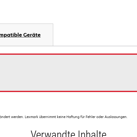
mpatible Geräte
dert werden. Lexmark übernimmt keine Haftung für Fehler oder Auslassungen.
Verwandte Inhalte