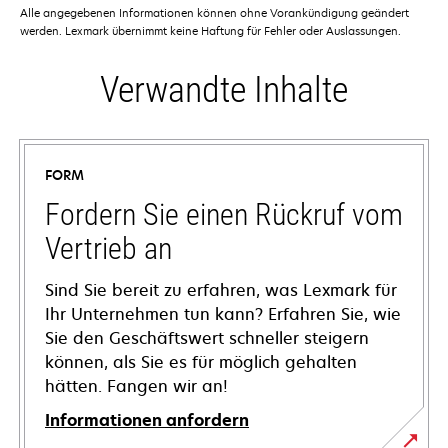
Alle angegebenen Informationen können ohne Vorankündigung geändert
werden. Lexmark übernimmt keine Haftung für Fehler oder Auslassungen.
Verwandte Inhalte
FORM
Fordern Sie einen Rückruf vom
Vertrieb an
Sind Sie bereit zu erfahren, was Lexmark für
Ihr Unternehmen tun kann? Erfahren Sie, wie
Sie den Geschäftswert schneller steigern
können, als Sie es für möglich gehalten
hätten. Fangen wir an!
Informationen anfordern