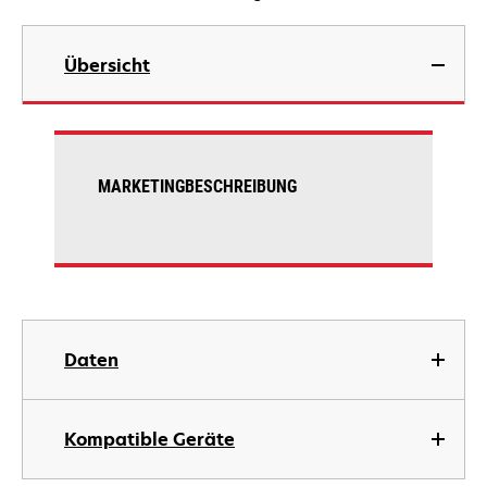
Übersicht
MARKETINGBESCHREIBUNG
Daten
Kompatible Geräte