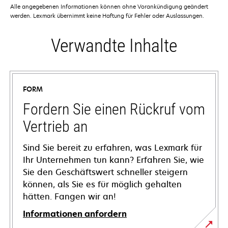
Alle angegebenen Informationen können ohne Vorankündigung geändert
werden. Lexmark übernimmt keine Haftung für Fehler oder Auslassungen.
Verwandte Inhalte
FORM
Fordern Sie einen Rückruf vom
Vertrieb an
Sind Sie bereit zu erfahren, was Lexmark für
Ihr Unternehmen tun kann? Erfahren Sie, wie
Sie den Geschäftswert schneller steigern
können, als Sie es für möglich gehalten
hätten. Fangen wir an!
Informationen anfordern