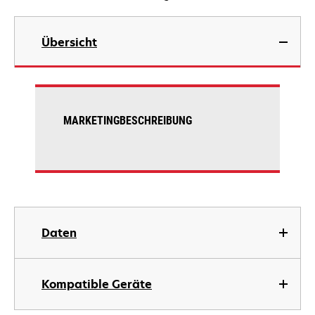
Übersicht
MARKETINGBESCHREIBUNG
Daten
Kompatible Geräte