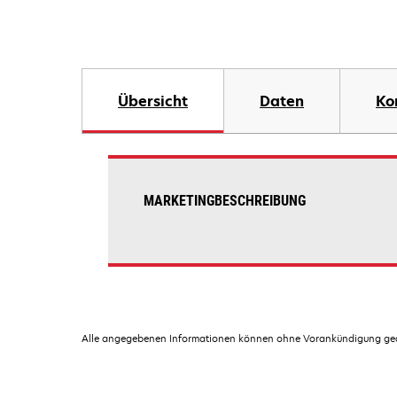
Übersicht
Daten
Ko
MARKETINGBESCHREIBUNG
Alle angegebenen Informationen können ohne Vorankündigung geän