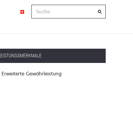
Suche
LEISTUNGSMERKMALE
Erweiterte Gewährleistung