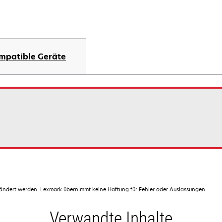
mpatible Geräte
dert werden. Lexmark übernimmt keine Haftung für Fehler oder Auslassungen.
Verwandte Inhalte