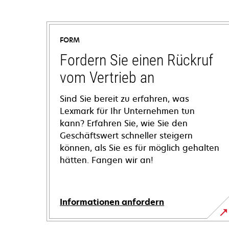
FORM
Fordern Sie einen Rückruf
vom Vertrieb an
Sind Sie bereit zu erfahren, was
Lexmark für Ihr Unternehmen tun
kann? Erfahren Sie, wie Sie den
Geschäftswert schneller steigern
können, als Sie es für möglich gehalten
hätten. Fangen wir an!
Informationen anfordern