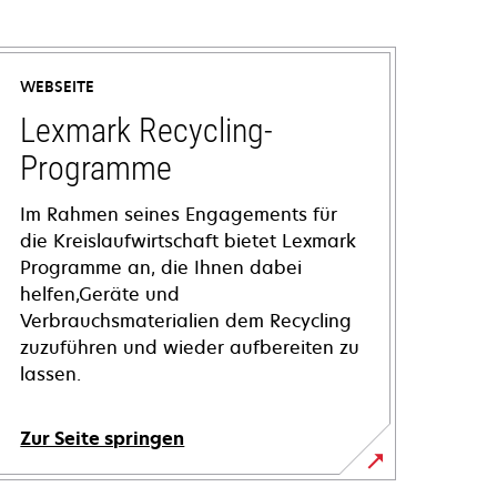
WEBSEITE
Lexmark Recycling-
Programme
Im Rahmen seines Engagements für
die Kreislaufwirtschaft bietet Lexmark
Programme an, die Ihnen dabei
helfen,Geräte und
Verbrauchsmaterialien dem Recycling
zuzuführen und wieder aufbereiten zu
lassen.
Zur Seite springen