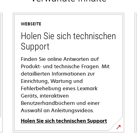
WEBSEITE
Holen Sie sich technischen
Support
Finden Sie online Antworten auf
Produkt- und technische Fragen. Mit
detaillierten Informationen zur
Einrichtung, Wartung und
Fehlerbehebung eines Lexmark
Geräts, interaktiven
Benutzerhandbüchern und einer
Auswahl an Anleitungsvideos.
Holen Sie sich technischen Support
wird