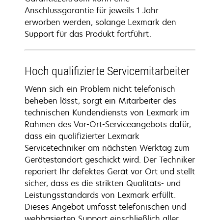
Anschlussgarantie für jeweils 1 Jahr
erworben werden, solange Lexmark den
Support für das Produkt fortführt.
Hoch qualifizierte Servicemitarbeiter
Wenn sich ein Problem nicht telefonisch
beheben lässt, sorgt ein Mitarbeiter des
technischen Kundendiensts von Lexmark im
Rahmen des Vor-Ort-Serviceangebots dafür,
dass ein qualifizierter Lexmark
Servicetechniker am nächsten Werktag zum
Gerätestandort geschickt wird. Der Techniker
repariert Ihr defektes Gerät vor Ort und stellt
sicher, dass es die strikten Qualitäts- und
Leistungsstandards von Lexmark erfüllt.
Dieses Angebot umfasst telefonischen und
webbasierten Support einschließlich aller