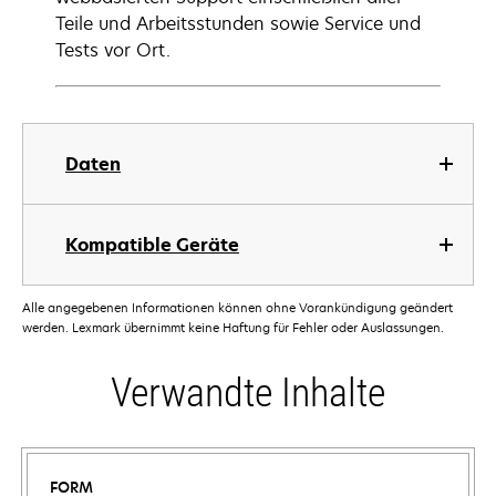
Teile und Arbeitsstunden sowie Service und
Tests vor Ort.
Daten
Kompatible Geräte
Alle angegebenen Informationen können ohne Vorankündigung geändert
werden. Lexmark übernimmt keine Haftung für Fehler oder Auslassungen.
Verwandte Inhalte
FORM