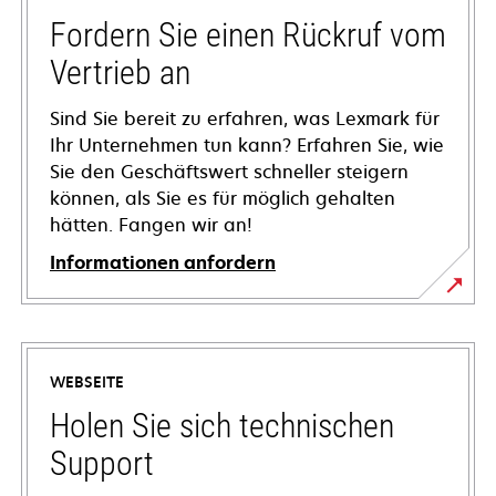
Fordern Sie einen Rückruf vom
Vertrieb an
Sind Sie bereit zu erfahren, was Lexmark für
Ihr Unternehmen tun kann? Erfahren Sie, wie
Sie den Geschäftswert schneller steigern
können, als Sie es für möglich gehalten
hätten. Fangen wir an!
Informationen anfordern
WEBSEITE
Holen Sie sich technischen
Support