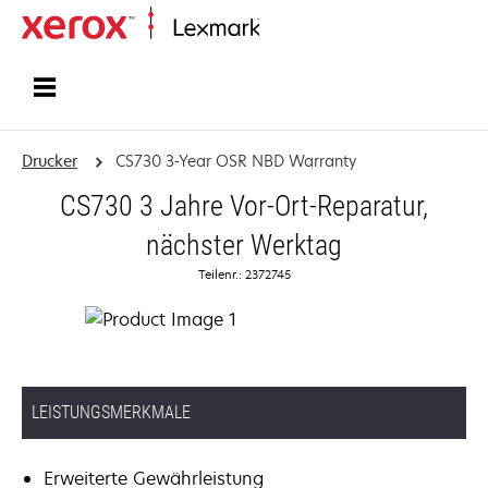
Startseite
Drucker
CS730 3-Year OSR NBD Warranty
CS730 3 Jahre Vor-Ort-Reparatur,
nächster Werktag
Teilenr.: 2372745
LEISTUNGSMERKMALE
Erweiterte Gewährleistung