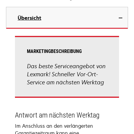
Übersicht
MARKETINGBESCHREIBUNG
Das beste Serviceangebot von
Lexmark! Schneller Vor-Ort-
Service am nächsten Werktag
Antwort am nächsten Werktag
Im Anschluss an den verlängerten
Garantiezeitraum kann eine