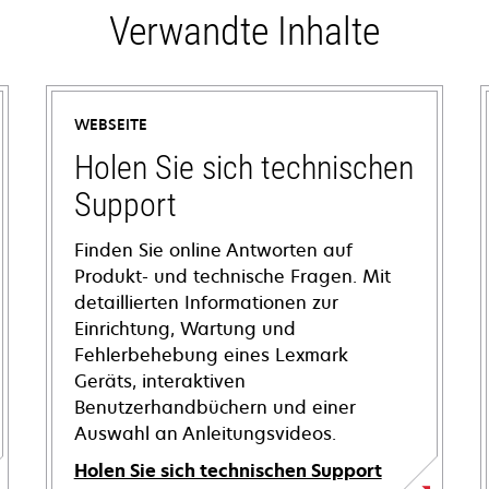
Verwandte Inhalte
WEBSEITE
Holen Sie sich technischen
Support
Finden Sie online Antworten auf
Produkt- und technische Fragen. Mit
detaillierten Informationen zur
Einrichtung, Wartung und
Fehlerbehebung eines Lexmark
Geräts, interaktiven
Benutzerhandbüchern und einer
Auswahl an Anleitungsvideos.
Holen Sie sich technischen Support