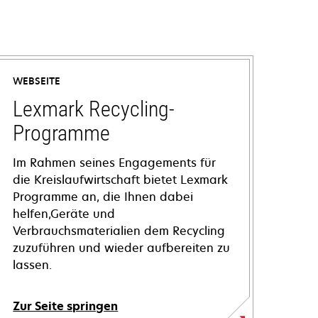
WEBSEITE
Lexmark Recycling-
Programme
Im Rahmen seines Engagements für
die Kreislaufwirtschaft bietet Lexmark
Programme an, die Ihnen dabei
helfen,Geräte und
Verbrauchsmaterialien dem Recycling
zuzuführen und wieder aufbereiten zu
lassen.
Zur Seite springen