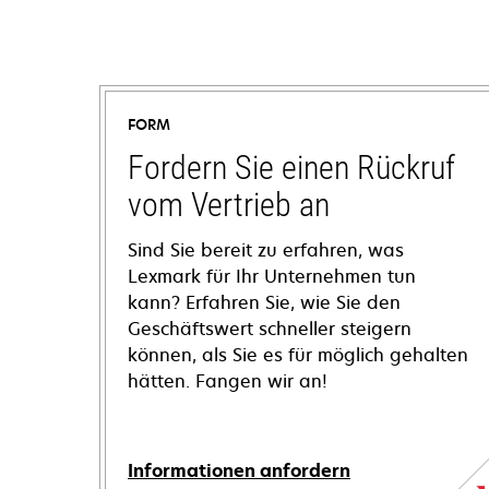
FORM
Fordern Sie einen Rückruf
vom Vertrieb an
Sind Sie bereit zu erfahren, was
Lexmark für Ihr Unternehmen tun
kann? Erfahren Sie, wie Sie den
Geschäftswert schneller steigern
können, als Sie es für möglich gehalten
hätten. Fangen wir an!
Informationen anfordern