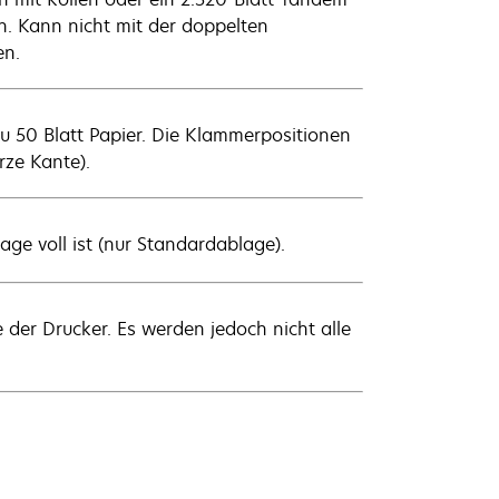
n. Kann nicht mit der doppelten
en.
u 50 Blatt Papier. Die Klammerpositionen
rze Kante).
age voll ist (nur Standardablage).
der Drucker. Es werden jedoch nicht alle