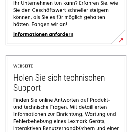
Ihr Unternehmen tun kann? Erfahren Sie, wie
Sie den Geschäftswert schneller steigern
können, als Sie es für möglich gehalten
hätten. Fangen wir an!
Informationen anfordern
WEBSEITE
Holen Sie sich technischen
Support
Finden Sie online Antworten auf Produkt-
und technische Fragen. Mit detaillierten
Informationen zur Einrichtung, Wartung und
Fehlerbehebung eines Lexmark Geräts,
interaktiven Benutzerhandbüchern und einer