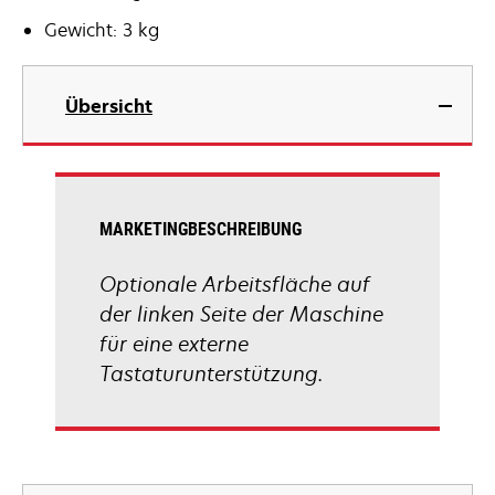
Gewicht: 3 kg
Übersicht
MARKETINGBESCHREIBUNG
Optionale Arbeitsfläche auf
der linken Seite der Maschine
für eine externe
Tastaturunterstützung.