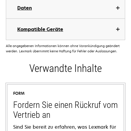
Daten
Kompatible Geräte
Alle angegebenen Informationen können ohne Vorankündigung geändert
werden. Lexmark übernimmt keine Haftung für Fehler oder Auslassungen.
Verwandte Inhalte
FORM
Fordern Sie einen Rückruf vom
Vertrieb an
Sind Sie bereit zu erfahren, was Lexmark für