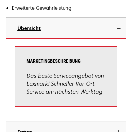
Erweiterte Gewährleistung
Übersicht
MARKETINGBESCHREIBUNG
Das beste Serviceangebot von
Lexmark! Schneller Vor-Ort-
Service am nächsten Werktag