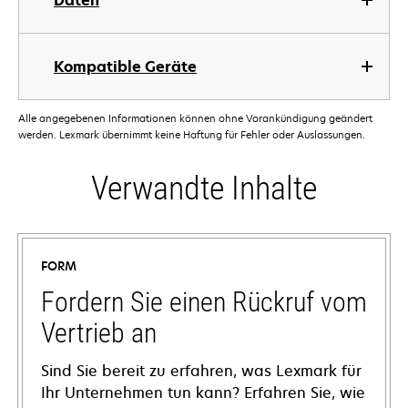
Daten
Kompatible Geräte
Alle angegebenen Informationen können ohne Vorankündigung geändert
werden. Lexmark übernimmt keine Haftung für Fehler oder Auslassungen.
Verwandte Inhalte
FORM
Fordern Sie einen Rückruf vom
Vertrieb an
Sind Sie bereit zu erfahren, was Lexmark für
Ihr Unternehmen tun kann? Erfahren Sie, wie