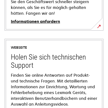
Sie den Geschäftswert schneller steigern
können, als Sie es für möglich gehalten
hätten. Fangen wir an!
Informationen anfordern
WEBSEITE
Holen Sie sich technischen
Support
Finden Sie online Antworten auf Produkt-
und technische Fragen. Mit detaillierten
Informationen zur Einrichtung, Wartung und
Fehlerbehebung eines Lexmark Geräts,
interaktiven Benutzerhandbüchern und einer
Auswahl an Anleitungsvideos.