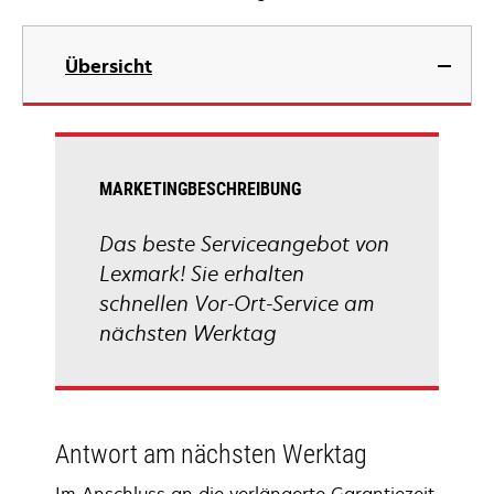
Übersicht
MARKETINGBESCHREIBUNG
Das beste Serviceangebot von
Lexmark! Sie erhalten
schnellen Vor-Ort-Service am
nächsten Werktag
Antwort am nächsten Werktag