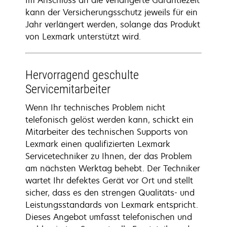
Im Anschluss an die verlängerte Garantiezeit
kann der Versicherungsschutz jeweils für ein
Jahr verlängert werden, solange das Produkt
von Lexmark unterstützt wird.
Hervorragend geschulte
Servicemitarbeiter
Wenn Ihr technisches Problem nicht
telefonisch gelöst werden kann, schickt ein
Mitarbeiter des technischen Supports von
Lexmark einen qualifizierten Lexmark
Servicetechniker zu Ihnen, der das Problem
am nächsten Werktag behebt. Der Techniker
wartet Ihr defektes Gerät vor Ort und stellt
sicher, dass es den strengen Qualitäts- und
Leistungsstandards von Lexmark entspricht.
Dieses Angebot umfasst telefonischen und