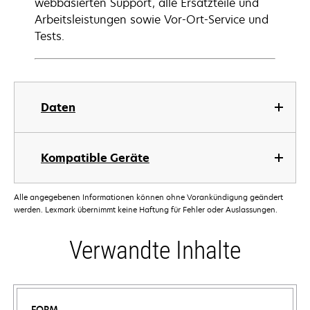
webbasierten Support, alle Ersatzteile und
Arbeitsleistungen sowie Vor-Ort-Service und
Tests.
Daten
Kompatible Geräte
Alle angegebenen Informationen können ohne Vorankündigung geändert
werden. Lexmark übernimmt keine Haftung für Fehler oder Auslassungen.
Verwandte Inhalte
FORM