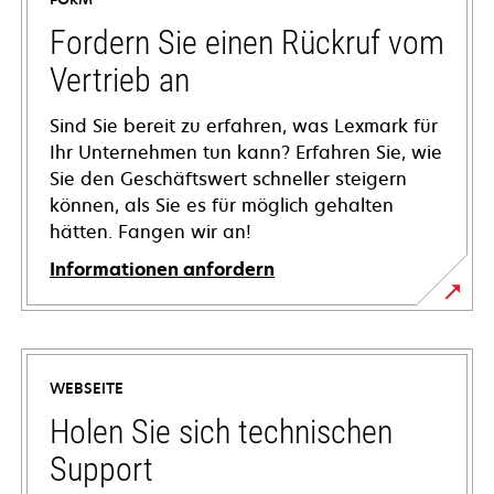
Fordern Sie einen Rückruf vom
Vertrieb an
Sind Sie bereit zu erfahren, was Lexmark für
Ihr Unternehmen tun kann? Erfahren Sie, wie
Sie den Geschäftswert schneller steigern
können, als Sie es für möglich gehalten
hätten. Fangen wir an!
Informationen anfordern
WEBSEITE
Holen Sie sich technischen
Support