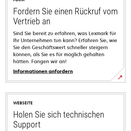
Fordern Sie einen Rückruf vom
Vertrieb an
Sind Sie bereit zu erfahren, was Lexmark für
Ihr Unternehmen tun kann? Erfahren Sie, wie
Sie den Geschäftswert schneller steigern
können, als Sie es für möglich gehalten
hätten. Fangen wir an!
Informationen anfordern
WEBSEITE
Holen Sie sich technischen
Support