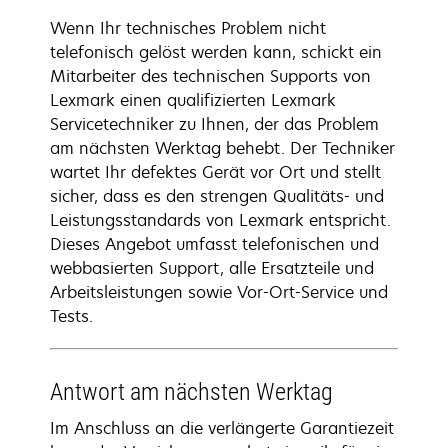
Wenn Ihr technisches Problem nicht
telefonisch gelöst werden kann, schickt ein
Mitarbeiter des technischen Supports von
Lexmark einen qualifizierten Lexmark
Servicetechniker zu Ihnen, der das Problem
am nächsten Werktag behebt. Der Techniker
wartet Ihr defektes Gerät vor Ort und stellt
sicher, dass es den strengen Qualitäts- und
Leistungsstandards von Lexmark entspricht.
Dieses Angebot umfasst telefonischen und
webbasierten Support, alle Ersatzteile und
Arbeitsleistungen sowie Vor-Ort-Service und
Tests.
Antwort am nächsten Werktag
Im Anschluss an die verlängerte Garantiezeit