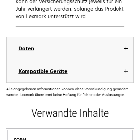
kann der Versicherungsschutz jeweils für ein
Jahr verlängert werden, solange das Produkt
von Lexmark unterstützt wird.
Daten
Kompatible Geräte
Alle angegebenen Informationen können ohne Vorankündigung geändert
werden. Lexmark übernimmt keine Haftung für Fehler oder Auslassungen.
Verwandte Inhalte
FORM