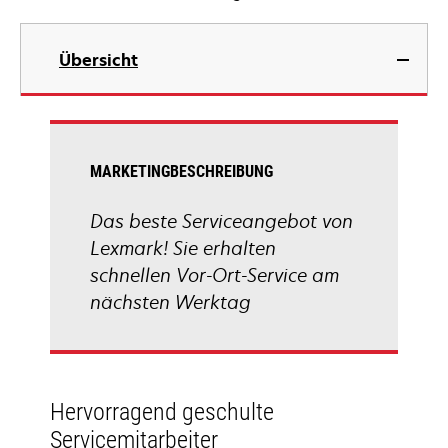
Übersicht
MARKETINGBESCHREIBUNG
Das beste Serviceangebot von
Lexmark! Sie erhalten
schnellen Vor-Ort-Service am
nächsten Werktag
Hervorragend geschulte
Servicemitarbeiter